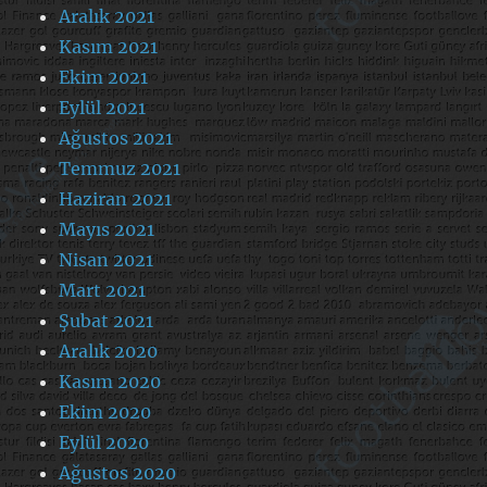
Aralık 2021
Kasım 2021
Ekim 2021
Eylül 2021
Ağustos 2021
Temmuz 2021
Haziran 2021
Mayıs 2021
Nisan 2021
Mart 2021
Şubat 2021
Aralık 2020
Kasım 2020
Ekim 2020
Eylül 2020
Ağustos 2020