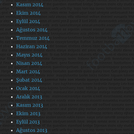
Kasım 2014
Ekim 2014
Eylül 2014
Ağustos 2014
Temmuz 2014
Haziran 2014
Mayıs 2014
Nisan 2014
Mart 2014
Şubat 2014
Ocak 2014
Aralık 2013
Kasım 2013
Ekim 2013
Eylül 2013
Ağustos 2013