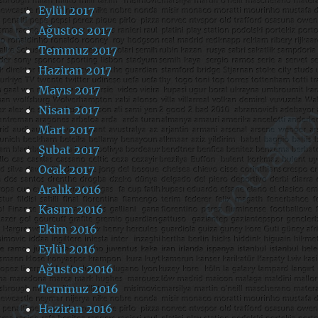
Eylül 2017
Ağustos 2017
Temmuz 2017
Haziran 2017
Mayıs 2017
Nisan 2017
Mart 2017
Şubat 2017
Ocak 2017
Aralık 2016
Kasım 2016
Ekim 2016
Eylül 2016
Ağustos 2016
Temmuz 2016
Haziran 2016