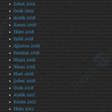
Şubat 2019
Ocak 2019
Aralık 2018
Kasım 2018
Ekim 2018
Eylül 2018
Ağustos 2018
Haziran 2018
Mayıs 2018
Nisan 2018
Mart 2018
Şubat 2018
Ocak 2018
Aralık 2017
Kasım 2017
Ekim 2017