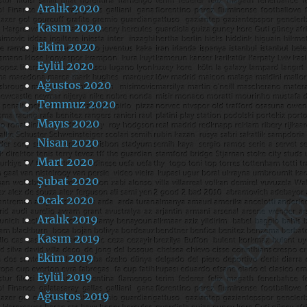
Aralık 2020
Kasım 2020
Ekim 2020
Eylül 2020
Ağustos 2020
Temmuz 2020
Mayıs 2020
Nisan 2020
Mart 2020
Şubat 2020
Ocak 2020
Aralık 2019
Kasım 2019
Ekim 2019
Eylül 2019
Ağustos 2019