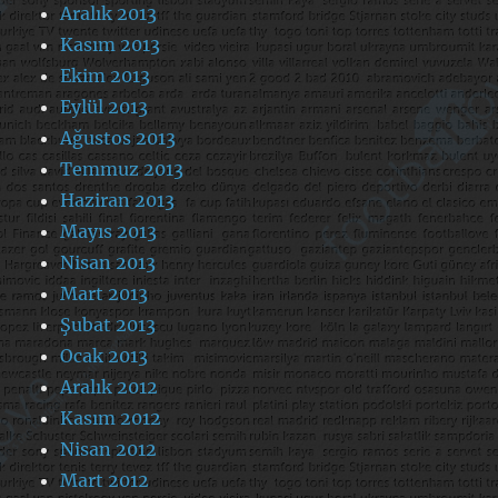
Aralık 2013
Kasım 2013
Ekim 2013
Eylül 2013
Ağustos 2013
Temmuz 2013
Haziran 2013
Mayıs 2013
Nisan 2013
Mart 2013
Şubat 2013
Ocak 2013
Aralık 2012
Kasım 2012
Nisan 2012
Mart 2012