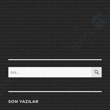
AR
Ara:
SON YAZILAR