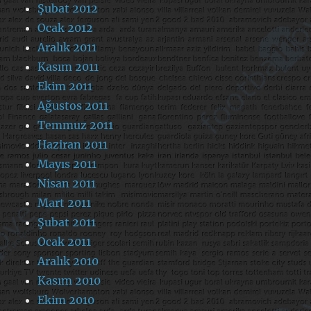
Şubat 2012
Ocak 2012
Aralık 2011
Kasım 2011
Ekim 2011
Ağustos 2011
Temmuz 2011
Haziran 2011
Mayıs 2011
Nisan 2011
Mart 2011
Şubat 2011
Ocak 2011
Aralık 2010
Kasım 2010
Ekim 2010