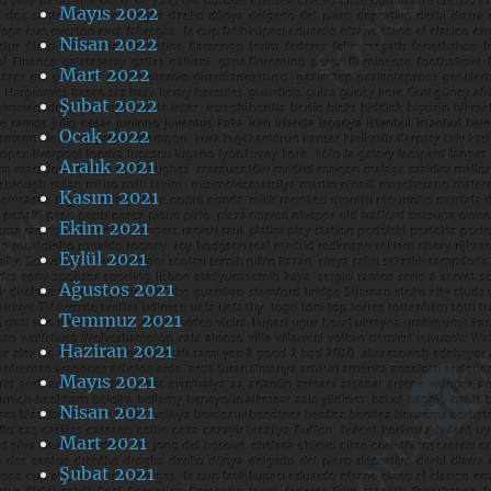
Mayıs 2022
Nisan 2022
Mart 2022
Şubat 2022
Ocak 2022
Aralık 2021
Kasım 2021
Ekim 2021
Eylül 2021
Ağustos 2021
Temmuz 2021
Haziran 2021
Mayıs 2021
Nisan 2021
Mart 2021
Şubat 2021