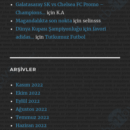
Galatasaray SK vs Chelsea FC Promo –
Champions…
için
K.A
Magandalıkta son nokta
için
selinsss
Dünya Kupası Şampiyonluğu için favori
adidas…
için
Tutkumuz Futbol
ARŞIVLER
Kasım 2022
Ekim 2022
Eylül 2022
Ağustos 2022
Temmuz 2022
Haziran 2022