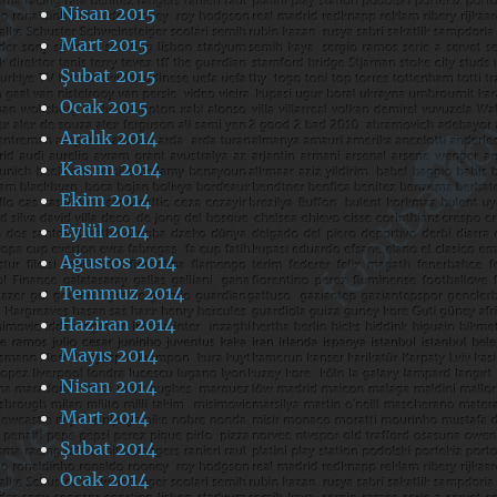
Nisan 2015
Mart 2015
Şubat 2015
Ocak 2015
Aralık 2014
Kasım 2014
Ekim 2014
Eylül 2014
Ağustos 2014
Temmuz 2014
Haziran 2014
Mayıs 2014
Nisan 2014
Mart 2014
Şubat 2014
Ocak 2014