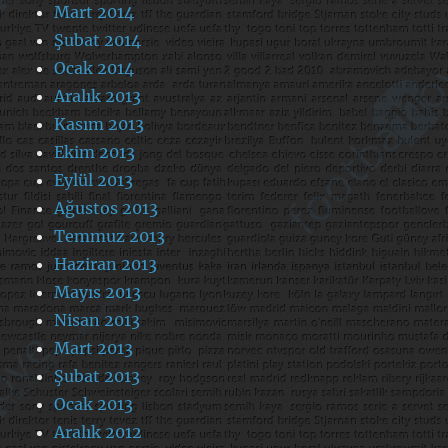
Mart 2014
Şubat 2014
Ocak 2014
Aralık 2013
Kasım 2013
Ekim 2013
Eylül 2013
Ağustos 2013
Temmuz 2013
Haziran 2013
Mayıs 2013
Nisan 2013
Mart 2013
Şubat 2013
Ocak 2013
Aralık 2012