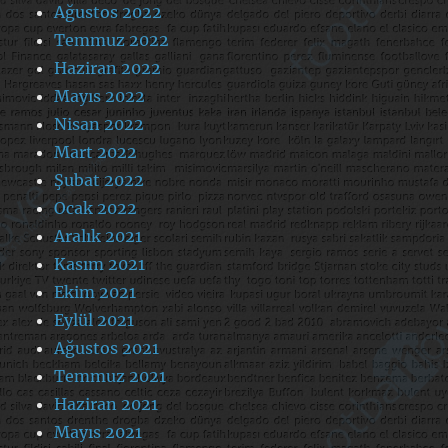
Ağustos 2022
Temmuz 2022
Haziran 2022
Mayıs 2022
Nisan 2022
Mart 2022
Şubat 2022
Ocak 2022
Aralık 2021
Kasım 2021
Ekim 2021
Eylül 2021
Ağustos 2021
Temmuz 2021
Haziran 2021
Mayıs 2021