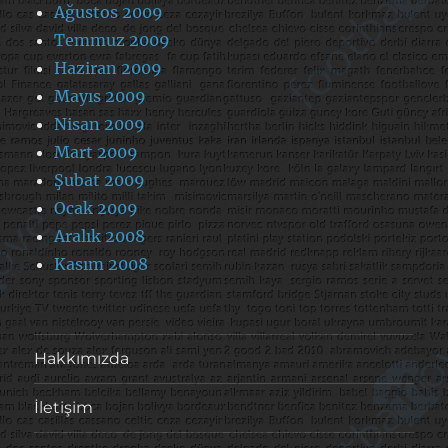
Ağustos 2009
Temmuz 2009
Haziran 2009
Mayıs 2009
Nisan 2009
Mart 2009
Şubat 2009
Ocak 2009
Aralık 2008
Kasım 2008
Hakkımızda
İletişim