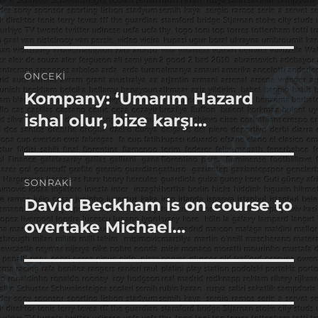
tarihi
Yazı
ÖNCEKI
gezinmesi
Kompany: ‘Umarım Hazard
Önceki
yazı:
ishal olur, bize karşı…
SONRAKI
David Beckham is on course to
Sonraki
yazı:
overtake Michael…