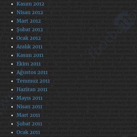
Kasım 2012
Nisan 2012
Mart 2012
Şubat 2012
Ocak 2012
Aralık 2011
Kasım 2011
Ekim 2011
Ağustos 2011
Temmuz 2011
Haziran 2011
Mayıs 2011
Nisan 2011
Mart 2011
Şubat 2011
Ocak 2011