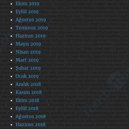
Ekim 2019
Eylül 2019
Ağustos 2019
Temmuz 2019
Haziran 2019
Mayıs 2019
Nisan 2019
Mart 2019
Şubat 2019
Ocak 2019
Aralık 2018
Kasım 2018
Ekim 2018
Eylül 2018
Ağustos 2018
Haziran 2018