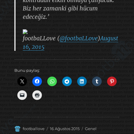
Biz her zamanki gibi hücum
edeceğiz.’
footbaLLove (
@footbaLLove
)
August
16, 2015
Bunu paylaş:
Yazar
Yayın
Kategoriler
footballove
16 Ağustos 2015
Genel