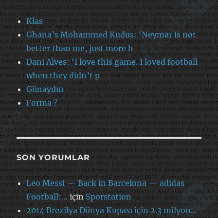
Klas
Ghana’s Mohammed Kudus: ‘Neymar is not
better than me, just more h
Dani Alves: ‘I love this game. I loved football
when they didn’t p
Günaydın
Forma ?
SON YORUMLAR
Leo Messi — Back in Barcelona — adidas
Football:…
için
Sporstation
2014 Brezilya Dünya Kupası için 2.3 milyon…