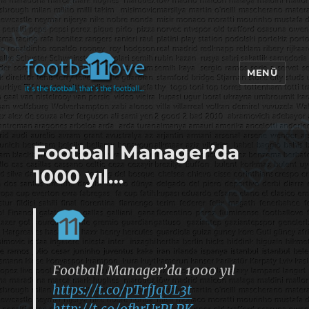
MENÜ
footbaLLove
Football Manager’da
1000 yıl…
Football Manager’da 1000 yıl
https://t.co/pTrfJqUL3t
http://t.co/ofhrUrPLPK