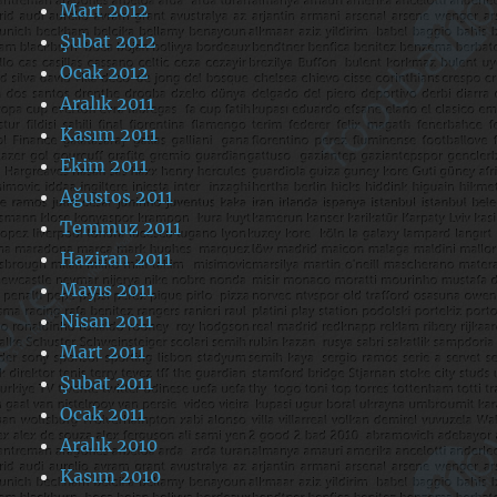
Mart 2012
Şubat 2012
Ocak 2012
Aralık 2011
Kasım 2011
Ekim 2011
Ağustos 2011
Temmuz 2011
Haziran 2011
Mayıs 2011
Nisan 2011
Mart 2011
Şubat 2011
Ocak 2011
Aralık 2010
Kasım 2010