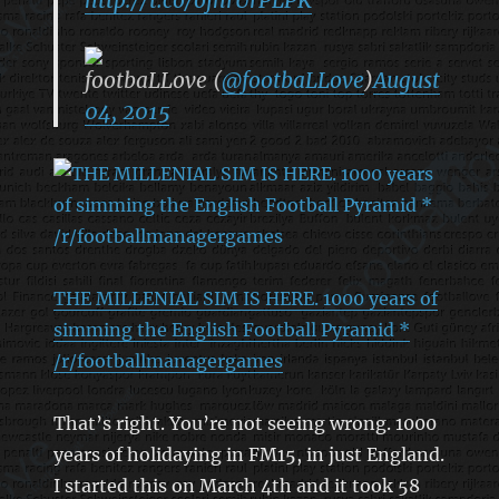
footbaLLove (
@footbaLLove
)
August
04, 2015
THE MILLENIAL SIM IS HERE. 1000 years of
simming the English Football Pyramid *
/r/footballmanagergames
That’s right. You’re not seeing wrong. 1000
years of holidaying in FM15, in just England.
I started this on March 4th and it took 58