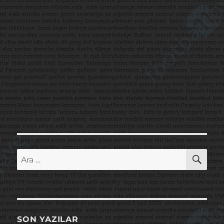
AR
Ara:
SON YAZILAR