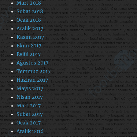
Mart 2018
Şubat 2018
Ocak 2018
Aralık 2017
Kasım 2017
Ekim 2017
Eylül 2017
Ağustos 2017
Temmuz 2017
Haziran 2017
Mayıs 2017
Nisan 2017
Mart 2017
Şubat 2017
Ocak 2017
Aralık 2016