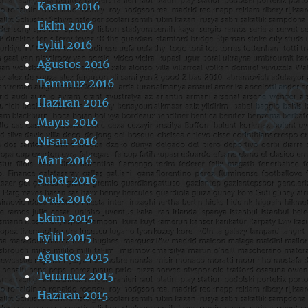
Kasım 2016
Ekim 2016
Eylül 2016
Ağustos 2016
Temmuz 2016
Haziran 2016
Mayıs 2016
Nisan 2016
Mart 2016
Şubat 2016
Ocak 2016
Ekim 2015
Eylül 2015
Ağustos 2015
Temmuz 2015
Haziran 2015