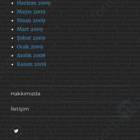
Haziran 2009
Mayıs 2009
Nisan 2009
Mart 2009
Şubat 2009
Ocak 2009
Aralık 2008
Kasım 2008
Hakkımızda
İletişim
@footballove