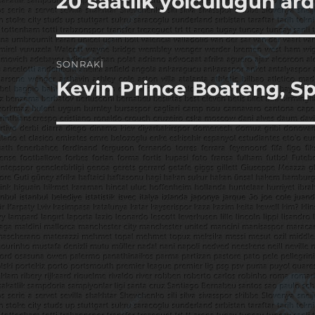
20 saatlik yolculuğun ar
yazı:
SONRAKI
Kevin Prince Boateng, Spo
Sonraki
yazı: