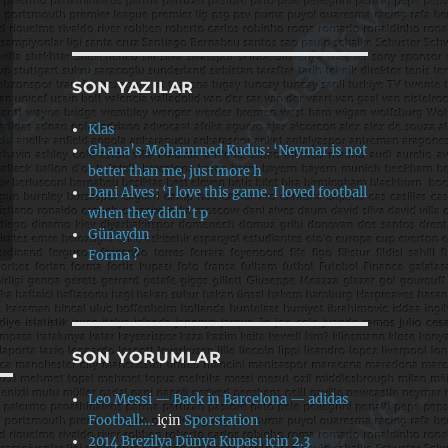
SON YAZILAR
Klas
Ghana’s Mohammed Kudus: ‘Neymar is not
better than me, just more h
Dani Alves: ‘I love this game. I loved football
when they didn’t p
Günaydın
Forma ?
SON YORUMLAR
Leo Messi — Back in Barcelona — adidas
Football:…
için
Sporstation
2014 Brezilya Dünya Kupası için 2.3