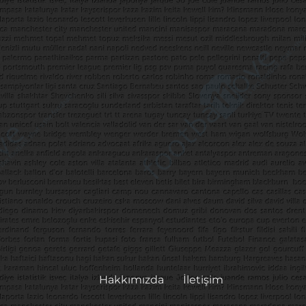
Hakkımızda
İletişim