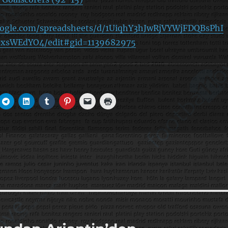
google.com/spreadsheets/d/1UiqhY3hJwRjVYWjFDQBsPhI
xsWEdYO4/edit#gid=1139682975