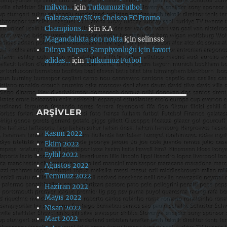
milyon…
için
TutkumuzFutbol
Galatasaray SK vs Chelsea FC Promo –
Champions…
için
K.A
Magandalıkta son nokta
için
selinsss
Dünya Kupası Şampiyonluğu için favori
adidas…
için
Tutkumuz Futbol
ARŞIVLER
Kasım 2022
Ekim 2022
Eylül 2022
Ağustos 2022
Temmuz 2022
Haziran 2022
Mayıs 2022
Nisan 2022
Mart 2022