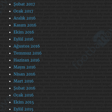
Şubat 2017
Ocak 2017
Aralık 2016
Kasım 2016
Ekim 2016
Eylül 2016
Ağustos 2016
Temmuz 2016
Haziran 2016
Mayıs 2016
Nisan 2016
Mart 2016
Şubat 2016
Ocak 2016
Ekim 2015
Eylül 2015