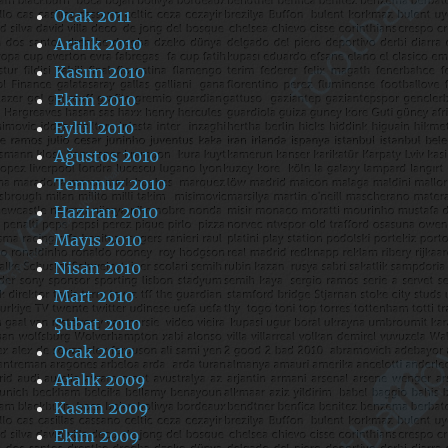
Ocak 2011
Aralık 2010
Kasım 2010
Ekim 2010
Eylül 2010
Ağustos 2010
Temmuz 2010
Haziran 2010
Mayıs 2010
Nisan 2010
Mart 2010
Şubat 2010
Ocak 2010
Aralık 2009
Kasım 2009
Ekim 2009