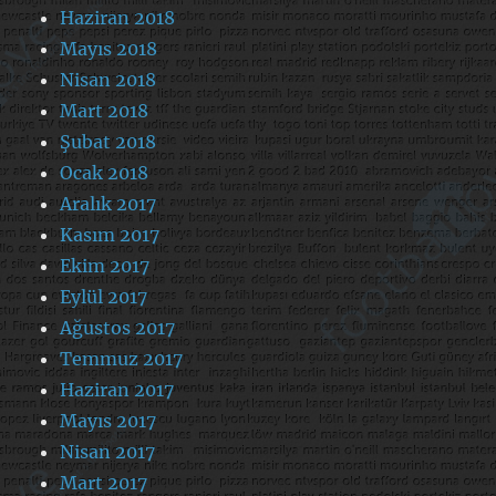
Haziran 2018
Mayıs 2018
Nisan 2018
Mart 2018
Şubat 2018
Ocak 2018
Aralık 2017
Kasım 2017
Ekim 2017
Eylül 2017
Ağustos 2017
Temmuz 2017
Haziran 2017
Mayıs 2017
Nisan 2017
Mart 2017