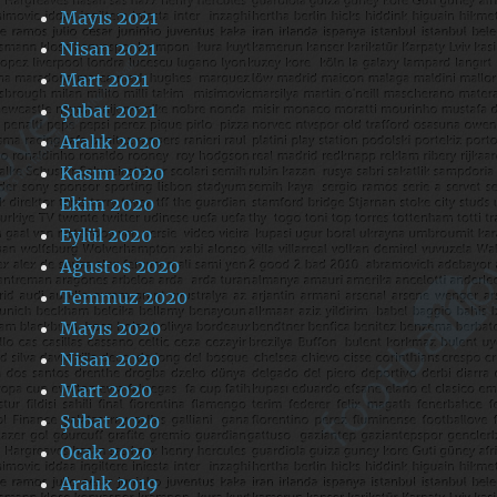
Mayıs 2021
Nisan 2021
Mart 2021
Şubat 2021
Aralık 2020
Kasım 2020
Ekim 2020
Eylül 2020
Ağustos 2020
Temmuz 2020
Mayıs 2020
Nisan 2020
Mart 2020
Şubat 2020
Ocak 2020
Aralık 2019