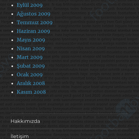
Eylül 2009
Ağustos 2009
Temmuz 2009
Haziran 2009
Mayıs 2009
Nisan 2009
Mart 2009
Şubat 2009
Ocak 2009
Aralık 2008
Kasım 2008
Hakkımızda
İletişim