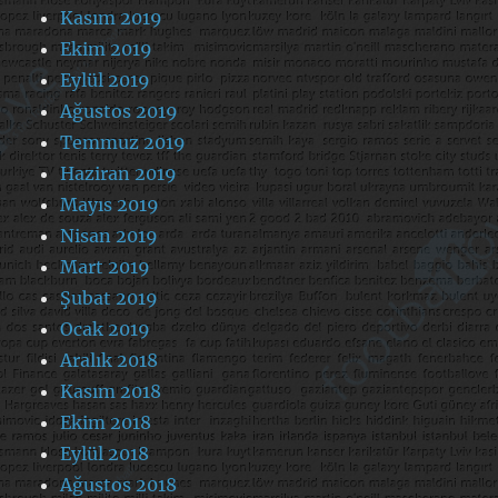
Kasım 2019
Ekim 2019
Eylül 2019
Ağustos 2019
Temmuz 2019
Haziran 2019
Mayıs 2019
Nisan 2019
Mart 2019
Şubat 2019
Ocak 2019
Aralık 2018
Kasım 2018
Ekim 2018
Eylül 2018
Ağustos 2018