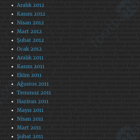
Aralık 2012
Kasım 2012
Nisan 2012
Mart 2012
Şubat 2012
Ocak 2012
Aralık 2011
Kasım 2011
Ekim 2011
Ağustos 2011
Temmuz 2011
Haziran 2011
Mayıs 2011
Nisan 2011
Mart 2011
Şubat 2011