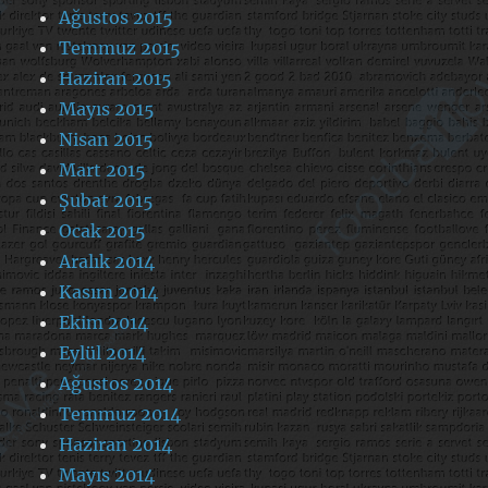
Ağustos 2015
Temmuz 2015
Haziran 2015
Mayıs 2015
Nisan 2015
Mart 2015
Şubat 2015
Ocak 2015
Aralık 2014
Kasım 2014
Ekim 2014
Eylül 2014
Ağustos 2014
Temmuz 2014
Haziran 2014
Mayıs 2014