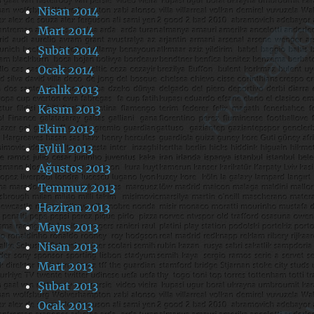
Nisan 2014
Mart 2014
Şubat 2014
Ocak 2014
Aralık 2013
Kasım 2013
Ekim 2013
Eylül 2013
Ağustos 2013
Temmuz 2013
Haziran 2013
Mayıs 2013
Nisan 2013
Mart 2013
Şubat 2013
Ocak 2013