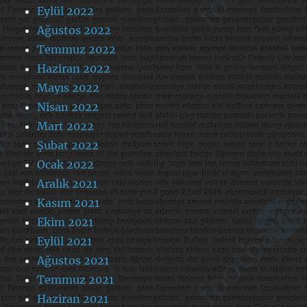
Eylül 2022
Ağustos 2022
Temmuz 2022
Haziran 2022
Mayıs 2022
Nisan 2022
Mart 2022
Şubat 2022
Ocak 2022
Aralık 2021
Kasım 2021
Ekim 2021
Eylül 2021
Ağustos 2021
Temmuz 2021
Haziran 2021