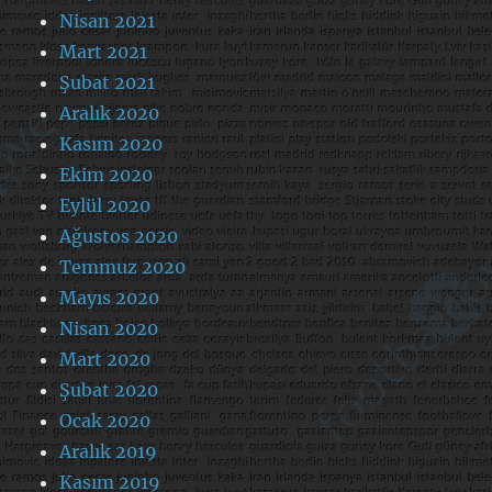
Nisan 2021
Mart 2021
Şubat 2021
Aralık 2020
Kasım 2020
Ekim 2020
Eylül 2020
Ağustos 2020
Temmuz 2020
Mayıs 2020
Nisan 2020
Mart 2020
Şubat 2020
Ocak 2020
Aralık 2019
Kasım 2019