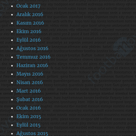
Ocak 2017
Aralık 2016
Kasım 2016
Ekim 2016
Eylül 2016
Ağustos 2016
Temmuz 2016
Haziran 2016
Mayıs 2016
Nisan 2016
Mart 2016
Şubat 2016
Ocak 2016
Ekim 2015
Eylül 2015
Ağustos 2015