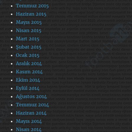
Temmuz 2015
Haziran 2015
Mayıs 2015
Nisan 2015
Mart 2015
Şubat 2015
Ocak 2015
Aralık 2014
Kasım 2014
Ekim 2014
Eylül 2014
Ağustos 2014
Temmuz 2014
Haziran 2014
Mayıs 2014
Nisan 2014