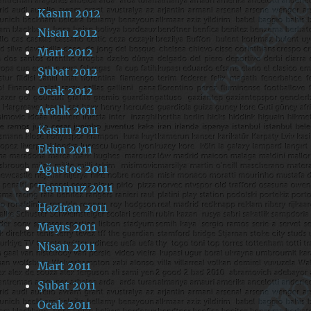
Kasım 2012
Nisan 2012
Mart 2012
Şubat 2012
Ocak 2012
Aralık 2011
Kasım 2011
Ekim 2011
Ağustos 2011
Temmuz 2011
Haziran 2011
Mayıs 2011
Nisan 2011
Mart 2011
Şubat 2011
Ocak 2011