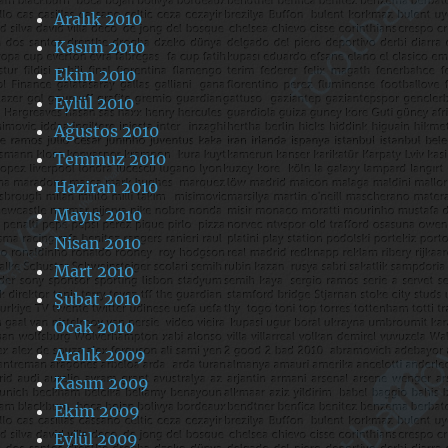
Aralık 2010
Kasım 2010
Ekim 2010
Eylül 2010
Ağustos 2010
Temmuz 2010
Haziran 2010
Mayıs 2010
Nisan 2010
Mart 2010
Şubat 2010
Ocak 2010
Aralık 2009
Kasım 2009
Ekim 2009
Eylül 2009