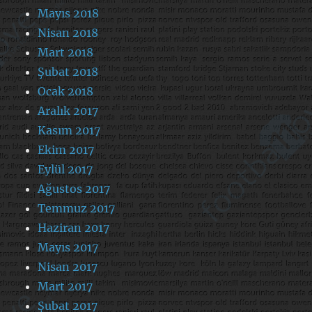
Mayıs 2018
Nisan 2018
Mart 2018
Şubat 2018
Ocak 2018
Aralık 2017
Kasım 2017
Ekim 2017
Eylül 2017
Ağustos 2017
Temmuz 2017
Haziran 2017
Mayıs 2017
Nisan 2017
Mart 2017
Şubat 2017