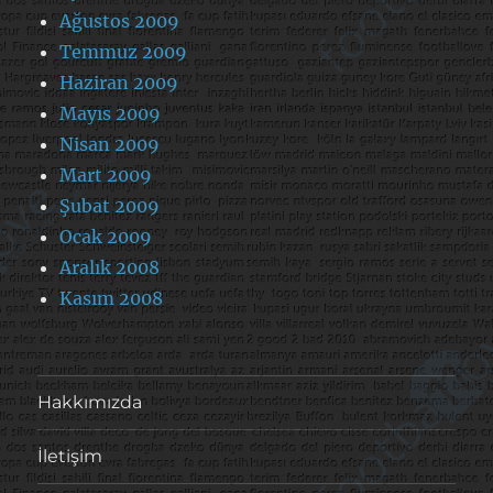
Ağustos 2009
Temmuz 2009
Haziran 2009
Mayıs 2009
Nisan 2009
Mart 2009
Şubat 2009
Ocak 2009
Aralık 2008
Kasım 2008
Hakkımızda
İletişim