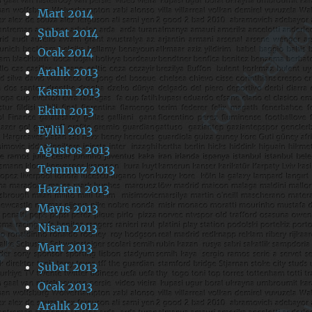
Mart 2014
Şubat 2014
Ocak 2014
Aralık 2013
Kasım 2013
Ekim 2013
Eylül 2013
Ağustos 2013
Temmuz 2013
Haziran 2013
Mayıs 2013
Nisan 2013
Mart 2013
Şubat 2013
Ocak 2013
Aralık 2012