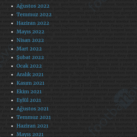
Ağustos 2022
Temmuz 2022
Haziran 2022
Mayıs 2022
Nisan 2022
Mart 2022
Şubat 2022
Ocak 2022
Aralık 2021
Kasım 2021
Ekim 2021
Eylül 2021
Ağustos 2021
Temmuz 2021
Haziran 2021
Mayıs 2021