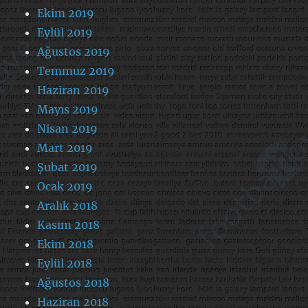
Ekim 2019
Eylül 2019
Ağustos 2019
Temmuz 2019
Haziran 2019
Mayıs 2019
Nisan 2019
Mart 2019
Şubat 2019
Ocak 2019
Aralık 2018
Kasım 2018
Ekim 2018
Eylül 2018
Ağustos 2018
Haziran 2018