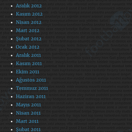
Aralık 2012
Kasım 2012
Nisan 2012
Mart 2012
Şubat 2012
Ocak 2012
Aralık 2011
Kasım 2011
Ekim 2011
Ağustos 2011
Temmuz 2011
Haziran 2011
Mayıs 2011
Nisan 2011
Mart 2011
Şubat 2011