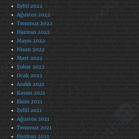
Eylül 2022
Ağustos 2022
Temmuz 2022
Haziran 2022
Mayıs 2022
Nisan 2022
Mart 2022
Şubat 2022
Ocak 2022
Aralık 2021
Kasım 2021
Ekim 2021
Eylül 2021
Ağustos 2021
Temmuz 2021
Haziran 2021