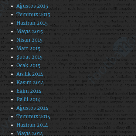
Ağustos 2015
Temmuz 2015
Haziran 2015
Mayıs 2015
Nisan 2015
Mart 2015
Şubat 2015
Ocak 2015
Aralık 2014
Kasım 2014
Ekim 2014
Eylül 2014
Ağustos 2014
Temmuz 2014
Haziran 2014
Mayıs 2014