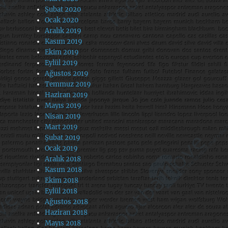
Şubat 2020
Ocak 2020
Aralık 2019
Kasım 2019
Ekim 2019
Eylül 2019
Ağustos 2019
Temmuz 2019
Haziran 2019
Mayıs 2019
Nisan 2019
Mart 2019
Şubat 2019
Ocak 2019
Aralık 2018
Kasım 2018
Ekim 2018
Eylül 2018
Ağustos 2018
Haziran 2018
Mayıs 2018