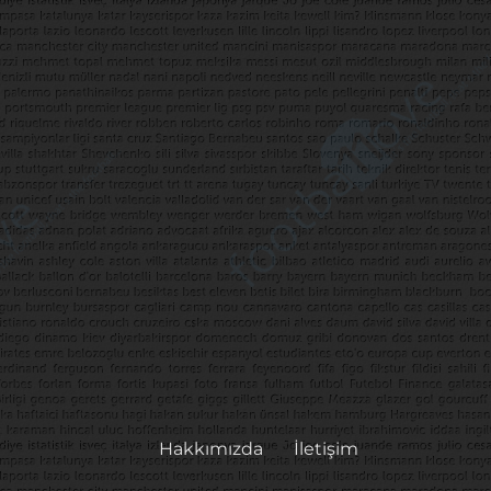
Hakkımızda
İletişim