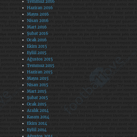
Temmuz 2016
Haziran 2016
Mayıs 2016
Nisan 2016
Mart 2016
Şubat 2016
Ocak 2016
Ekim 2015
Eylül 2015
Ağustos 2015
Temmuz 2015
Haziran 2015
Mayıs 2015
Nisan 2015
Mart 2015
Şubat 2015
Ocak 2015
Aralık 2014
Kasım 2014
Ekim 2014
Eylül 2014
Ağustos 2014