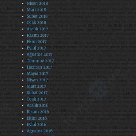
Nisan 2018
Mart 2018
Şubat 2018
Ocak 2018
Aralık 2017
Kasım 2017
Ekim 2017
Eylül 2017
Ağustos 2017
Temmuz 2017
Haziran 2017
Mayıs 2017
Nisan 2017
Mart 2017
Şubat 2017
Ocak 2017
Aralık 2016
Kasım 2016
Ekim 2016
Eylül 2016
Ağustos 2016