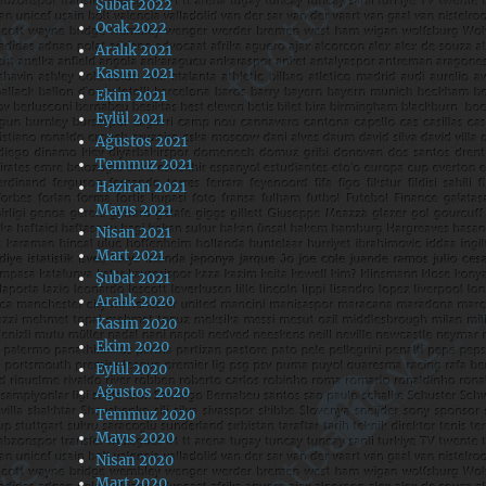
Şubat 2022
Ocak 2022
Aralık 2021
Kasım 2021
Ekim 2021
Eylül 2021
Ağustos 2021
Temmuz 2021
Haziran 2021
Mayıs 2021
Nisan 2021
Mart 2021
Şubat 2021
Aralık 2020
Kasım 2020
Ekim 2020
Eylül 2020
Ağustos 2020
Temmuz 2020
Mayıs 2020
Nisan 2020
Mart 2020