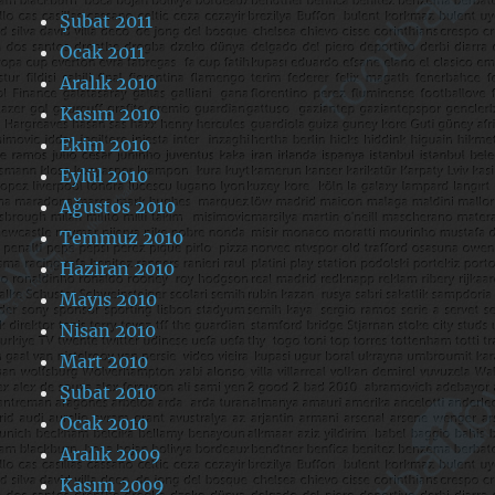
Şubat 2011
Ocak 2011
Aralık 2010
Kasım 2010
Ekim 2010
Eylül 2010
Ağustos 2010
Temmuz 2010
Haziran 2010
Mayıs 2010
Nisan 2010
Mart 2010
Şubat 2010
Ocak 2010
Aralık 2009
Kasım 2009