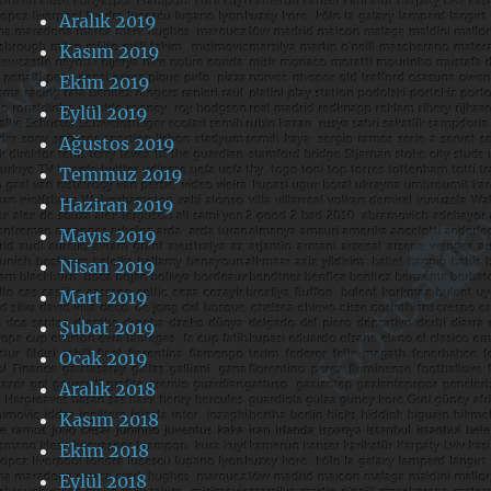
Aralık 2019
Kasım 2019
Ekim 2019
Eylül 2019
Ağustos 2019
Temmuz 2019
Haziran 2019
Mayıs 2019
Nisan 2019
Mart 2019
Şubat 2019
Ocak 2019
Aralık 2018
Kasım 2018
Ekim 2018
Eylül 2018