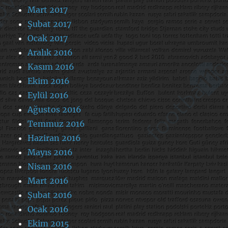
Mart 2017
Şubat 2017
Ocak 2017
Aralık 2016
Kasım 2016
Ekim 2016
Eylül 2016
Ağustos 2016
Temmuz 2016
Haziran 2016
Mayıs 2016
Nisan 2016
Mart 2016
Şubat 2016
Ocak 2016
Ekim 2015