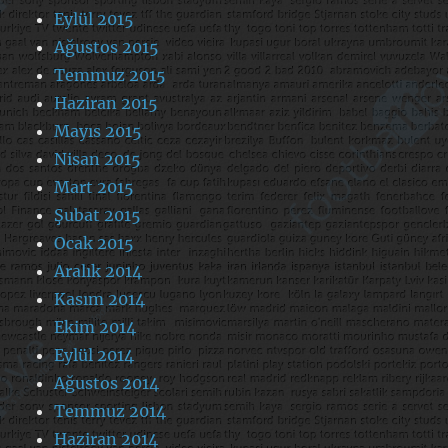
Eylül 2015
Ağustos 2015
Temmuz 2015
Haziran 2015
Mayıs 2015
Nisan 2015
Mart 2015
Şubat 2015
Ocak 2015
Aralık 2014
Kasım 2014
Ekim 2014
Eylül 2014
Ağustos 2014
Temmuz 2014
Haziran 2014