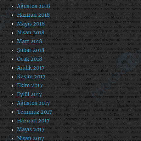
Ağustos 2018
Haziran 2018
Mayıs 2018
Nisan 2018
Mart 2018
Şubat 2018
Ocak 2018
Aralık 2017
Kasım 2017
Ekim 2017
Eylül 2017
Ağustos 2017
Temmuz 2017
Haziran 2017
Mayıs 2017
Nisan 2017