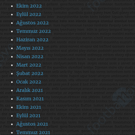
Ekim 2022
Eylül 2022
Ağustos 2022
Temmuz 2022
Haziran 2022
Mayıs 2022
Nisan 2022
Mart 2022
Şubat 2022
Ocak 2022
Aralık 2021
Kasım 2021
Ekim 2021
Eylül 2021
Ağustos 2021
Temmuz 2021