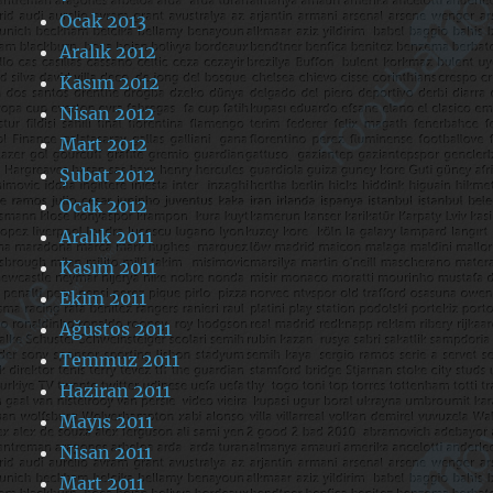
Ocak 2013
Aralık 2012
Kasım 2012
Nisan 2012
Mart 2012
Şubat 2012
Ocak 2012
Aralık 2011
Kasım 2011
Ekim 2011
Ağustos 2011
Temmuz 2011
Haziran 2011
Mayıs 2011
Nisan 2011
Mart 2011