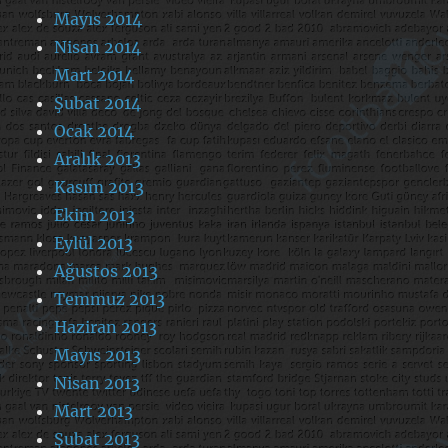
Mayıs 2014
Nisan 2014
Mart 2014
Şubat 2014
Ocak 2014
Aralık 2013
Kasım 2013
Ekim 2013
Eylül 2013
Ağustos 2013
Temmuz 2013
Haziran 2013
Mayıs 2013
Nisan 2013
Mart 2013
Şubat 2013