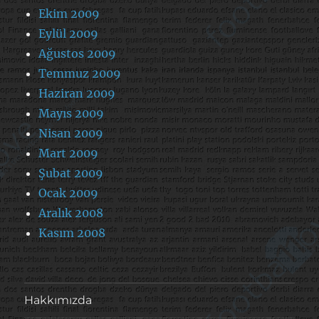
Ekim 2009
Eylül 2009
Ağustos 2009
Temmuz 2009
Haziran 2009
Mayıs 2009
Nisan 2009
Mart 2009
Şubat 2009
Ocak 2009
Aralık 2008
Kasım 2008
Hakkımızda