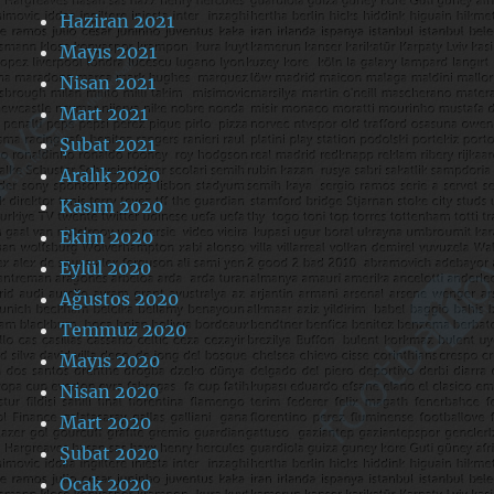
Haziran 2021
Mayıs 2021
Nisan 2021
Mart 2021
Şubat 2021
Aralık 2020
Kasım 2020
Ekim 2020
Eylül 2020
Ağustos 2020
Temmuz 2020
Mayıs 2020
Nisan 2020
Mart 2020
Şubat 2020
Ocak 2020