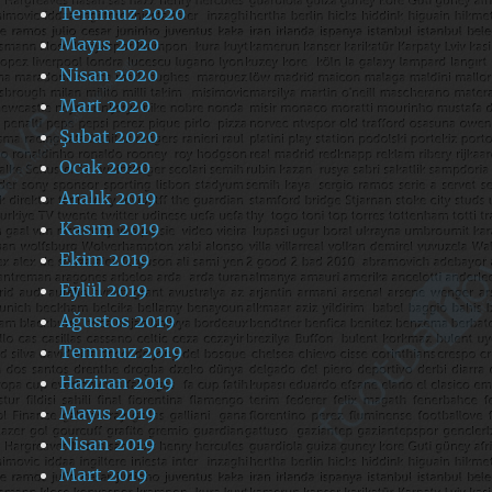
Temmuz 2020
Mayıs 2020
Nisan 2020
Mart 2020
Şubat 2020
Ocak 2020
Aralık 2019
Kasım 2019
Ekim 2019
Eylül 2019
Ağustos 2019
Temmuz 2019
Haziran 2019
Mayıs 2019
Nisan 2019
Mart 2019