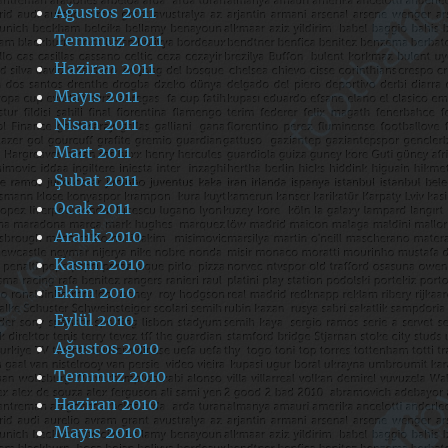
Ağustos 2011
Temmuz 2011
Haziran 2011
Mayıs 2011
Nisan 2011
Mart 2011
Şubat 2011
Ocak 2011
Aralık 2010
Kasım 2010
Ekim 2010
Eylül 2010
Ağustos 2010
Temmuz 2010
Haziran 2010
Mayıs 2010