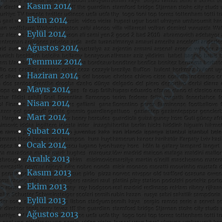
Kasım 2014
Ekim 2014
Eylül 2014
Ağustos 2014
Temmuz 2014
Haziran 2014
Mayıs 2014
Nisan 2014
Mart 2014
Şubat 2014
Ocak 2014
Aralık 2013
Kasım 2013
Ekim 2013
Eylül 2013
Ağustos 2013