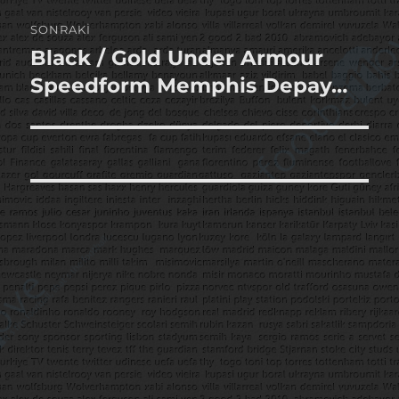
SONRAKI
Black / Gold Under Armour
Sonraki
yazı:
Speedform Memphis Depay…