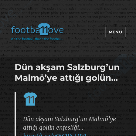
MENÜ
footbaLLove
Dün akşam Salzburg’un
Malmö’ye attığı golün…
Dün akşam Salzburg’un Malmö’ye
attığı golün enfesliği…
http://t.co/eOtCWc4DVt