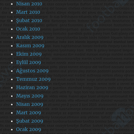
Nisan 2010
Mart 2010
Şubat 2010
Ocak 2010
Aralık 2009
Kasım 2009
Ekim 2009
Eylül 2009
Ağustos 2009
Temmuz 2009
Haziran 2009
Mayıs 2009
Nisan 2009
Mart 2009
Şubat 2009
Ocak 2009