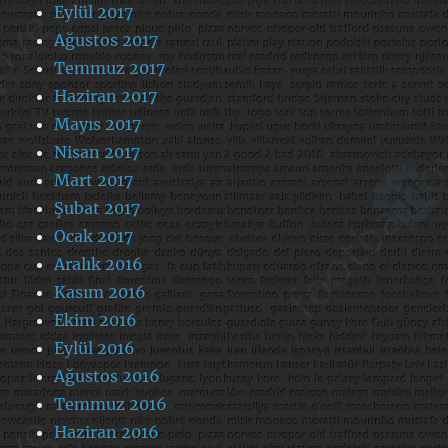
Eylül 2017
Ağustos 2017
Temmuz 2017
Haziran 2017
Mayıs 2017
Nisan 2017
Mart 2017
Şubat 2017
Ocak 2017
Aralık 2016
Kasım 2016
Ekim 2016
Eylül 2016
Ağustos 2016
Temmuz 2016
Haziran 2016