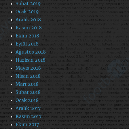
Şubat 2019
Ocak 2019
Aralık 2018
Kasım 2018
Ekim 2018
Eylül 2018
Ağustos 2018
Haziran 2018
Mayıs 2018
Nisan 2018
Mart 2018
Şubat 2018
Ocak 2018
Aralık 2017
Kasım 2017
Ekim 2017