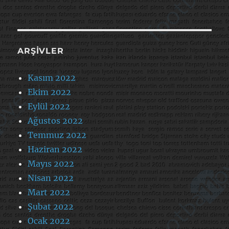
ARŞIVLER
Kasım 2022
Ekim 2022
Eylül 2022
Ağustos 2022
Temmuz 2022
Haziran 2022
Mayıs 2022
Nisan 2022
Mart 2022
Şubat 2022
Ocak 2022