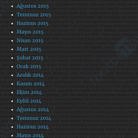
Ağustos 2015
Temmuz 2015
Haziran 2015
Mayıs 2015
Nisan 2015
Mart 2015
Şubat 2015
Ocak 2015
Aralık 2014
Kasım 2014
Ekim 2014
Eylül 2014
Ağustos 2014
Temmuz 2014
Haziran 2014
Mayıs 2014