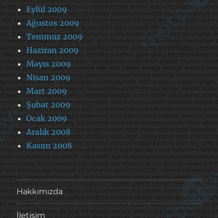
Eylül 2009
Ağustos 2009
Temmuz 2009
Haziran 2009
Mayıs 2009
Nisan 2009
Mart 2009
Şubat 2009
Ocak 2009
Aralık 2008
Kasım 2008
Hakkımızda
İletişim