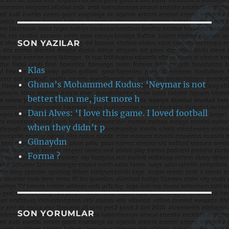
SON YAZILAR
Klas
Ghana’s Mohammed Kudus: ‘Neymar is not
better than me, just more h
Dani Alves: ‘I love this game. I loved football
when they didn’t p
Günaydın
Forma ?
SON YORUMLAR