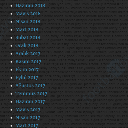
Haziran 2018
Mayıs 2018
Nisan 2018
Mart 2018
Şubat 2018
Ocak 2018
Aralık 2017
Kasım 2017
Ekim 2017
Eylül 2017
Ağustos 2017
Temmuz 2017
Haziran 2017
Mayıs 2017
Nisan 2017
Mart 2017