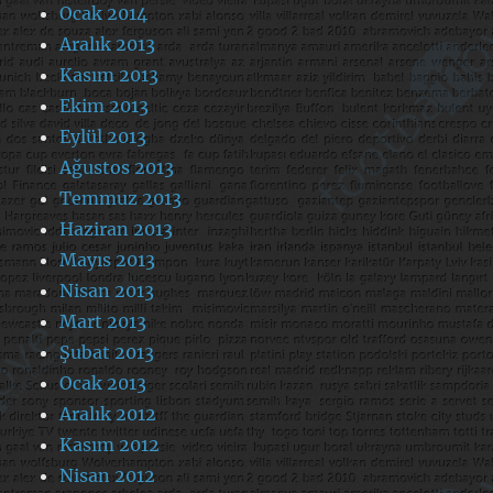
Ocak 2014
Aralık 2013
Kasım 2013
Ekim 2013
Eylül 2013
Ağustos 2013
Temmuz 2013
Haziran 2013
Mayıs 2013
Nisan 2013
Mart 2013
Şubat 2013
Ocak 2013
Aralık 2012
Kasım 2012
Nisan 2012