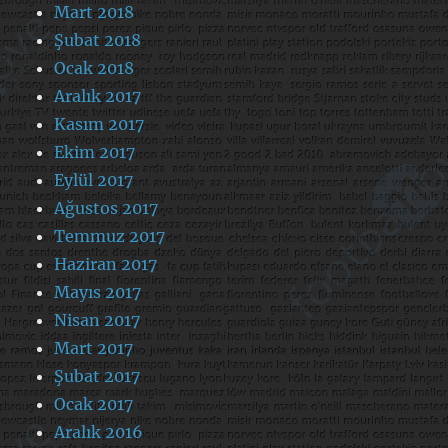
Mart 2018
Şubat 2018
Ocak 2018
Aralık 2017
Kasım 2017
Ekim 2017
Eylül 2017
Ağustos 2017
Temmuz 2017
Haziran 2017
Mayıs 2017
Nisan 2017
Mart 2017
Şubat 2017
Ocak 2017
Aralık 2016