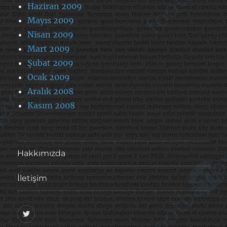
Haziran 2009
Mayıs 2009
Nisan 2009
Mart 2009
Şubat 2009
Ocak 2009
Aralık 2008
Kasım 2008
Hakkımızda
İletişim
@footballove