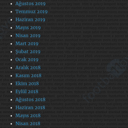
Ağustos 2019
Temmuz 2019
Haziran 2019
Mayıs 2019
Nisan 2019
Mart 2019
Şubat 2019
Ocak 2019
Aralık 2018
Kasım 2018
Ekim 2018
Eylül 2018
Ağustos 2018
Haziran 2018
Mayıs 2018
Nisan 2018