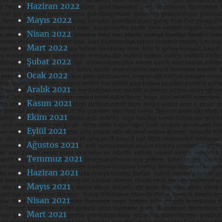
Haziran 2022
Mayıs 2022
Nisan 2022
Mart 2022
Şubat 2022
Ocak 2022
Aralık 2021
Kasım 2021
Ekim 2021
Eylül 2021
Ağustos 2021
Temmuz 2021
Haziran 2021
Mayıs 2021
Nisan 2021
Mart 2021