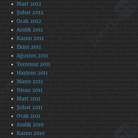
Mart 2012
Şubat 2012
Ocak 2012
Aralık 2011
Kasım 2011
Ekim 2011
Ağustos 2011
Temmuz 2011
Haziran 2011
Mayıs 2011
Nisan 2011
Mart 2011
Şubat 2011
Ocak 2011
Aralık 2010
Kasım 2010