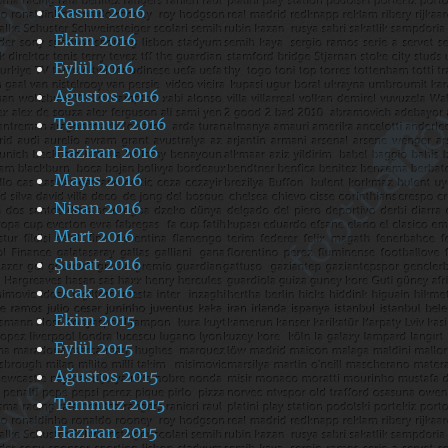
Kasım 2016
Ekim 2016
Eylül 2016
Ağustos 2016
Temmuz 2016
Haziran 2016
Mayıs 2016
Nisan 2016
Mart 2016
Şubat 2016
Ocak 2016
Ekim 2015
Eylül 2015
Ağustos 2015
Temmuz 2015
Haziran 2015