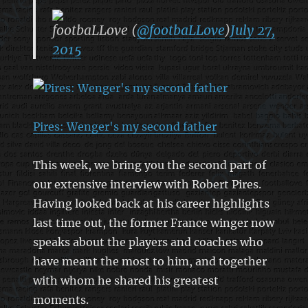
footbaLLove (
@footbaLLove
)
July 27,
2015
Pires: Wenger's my second father
This week, we bring you the second part of
our extensive interview with Robert Pires.
Having looked back at his career highlights
last time out, the former France winger now
speaks about the players and coaches who
have meant the most to him, and together
with whom he shared his greatest
moments.