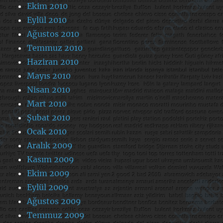
Ekim 2010
Eylül 2010
Ağustos 2010
Temmuz 2010
Haziran 2010
Mayıs 2010
Nisan 2010
Mart 2010
Şubat 2010
Ocak 2010
Aralık 2009
Kasım 2009
Ekim 2009
Eylül 2009
Ağustos 2009
Temmuz 2009