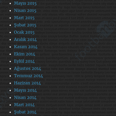
Mayıs 2015
Nisan 2015
Mart 2015
Şubat 2015
Ocak 2015
Aralık 2014
Kasım 2014
Ekim 2014
Eylül 2014
Ağustos 2014
Temmuz 2014
Haziran 2014
Mayıs 2014
Nisan 2014
Mart 2014
Şubat 2014