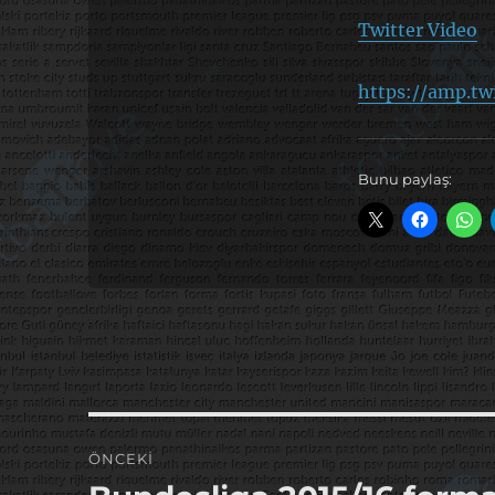
Twitter Video
https://amp.t
Bunu paylaş:
Yazı
ÖNCEKI
gezinmesi
Önceki