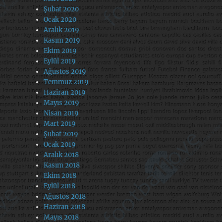
Şubat 2020
Ocak 2020
Aralık 2019
Kasım 2019
Ekim 2019
Eylül 2019
Ağustos 2019
Temmuz 2019
Haziran 2019
Mayıs 2019
Nisan 2019
Mart 2019
Şubat 2019
Ocak 2019
Aralık 2018
Kasım 2018
Ekim 2018
Eylül 2018
Ağustos 2018
Haziran 2018
Mayıs 2018