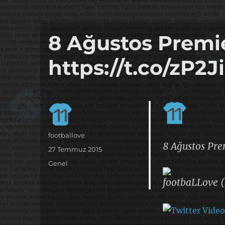
it's the football, that's the football…
footbaLLove
8 Ağustos Premi
https://t.co/zP2
Yazar
footballove
8 Ağustos Pr
Yayın
27 Temmuz 2015
tarihi
Kategoriler
Genel
footbaLLove (