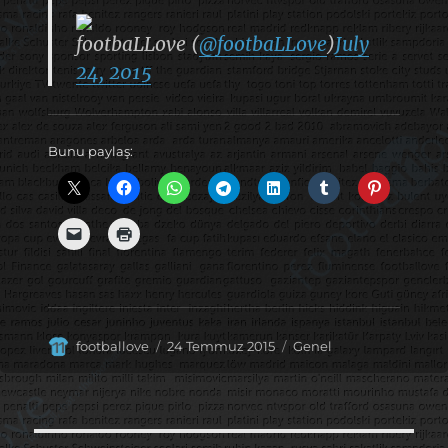
footbaLLove (
@footbaLLove
)
July
24, 2015
Bunu paylaş:
Yazar
Yayın
Kategoriler
footballove
24 Temmuz 2015
Genel
tarihi