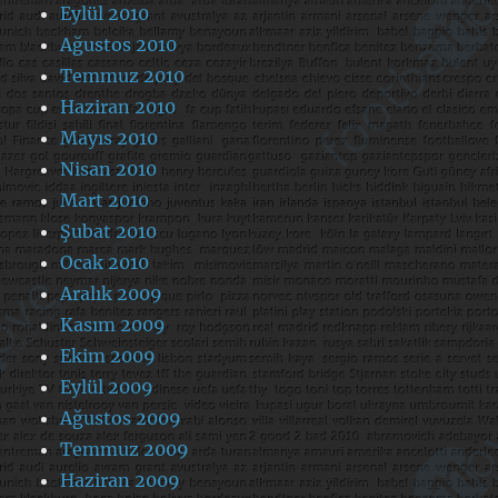
Eylül 2010
Ağustos 2010
Temmuz 2010
Haziran 2010
Mayıs 2010
Nisan 2010
Mart 2010
Şubat 2010
Ocak 2010
Aralık 2009
Kasım 2009
Ekim 2009
Eylül 2009
Ağustos 2009
Temmuz 2009
Haziran 2009