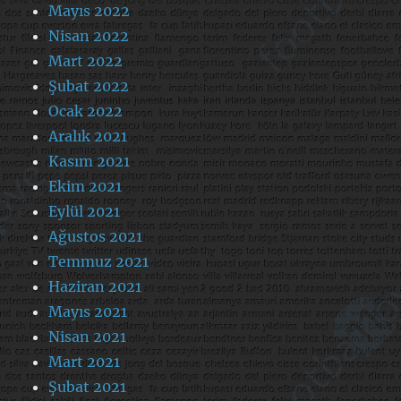
Mayıs 2022
Nisan 2022
Mart 2022
Şubat 2022
Ocak 2022
Aralık 2021
Kasım 2021
Ekim 2021
Eylül 2021
Ağustos 2021
Temmuz 2021
Haziran 2021
Mayıs 2021
Nisan 2021
Mart 2021
Şubat 2021