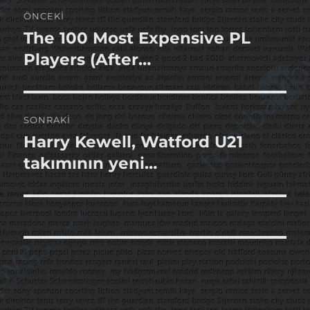
Yazı
ÖNCEKI
gezinmesi
The 100 Most Expensive PL
Önceki
yazı:
Players (After…
SONRAKI
Harry Kewell, Watford U21
Sonraki
yazı:
takımının yeni…