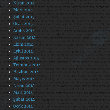
Nisan 2015
Mart 2015
Şubat 2015
Ocak 2015
Aralık 2014
Kasım 2014
Ekim 2014
Eylül 2014
Ağustos 2014
Temmuz 2014
Haziran 2014
Mayıs 2014
Nisan 2014
Mart 2014
Şubat 2014
Ocak 2014