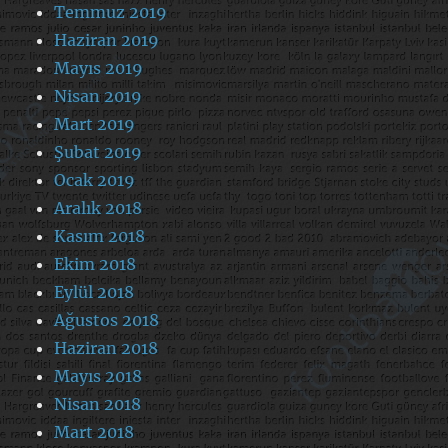
Temmuz 2019
Haziran 2019
Mayıs 2019
Nisan 2019
Mart 2019
Şubat 2019
Ocak 2019
Aralık 2018
Kasım 2018
Ekim 2018
Eylül 2018
Ağustos 2018
Haziran 2018
Mayıs 2018
Nisan 2018
Mart 2018