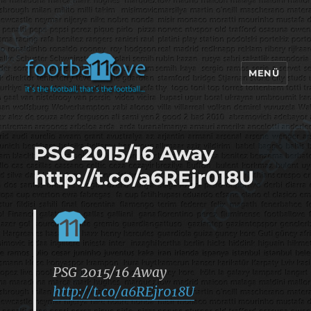
MENÜ
footbaLLove
PSG 2015/16 Away
http://t.co/a6REjr018U
PSG 2015/16 Away
http://t.co/a6REjr018U