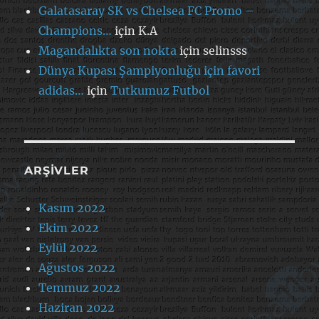
Galatasaray SK vs Chelsea FC Promo –
Champions…
için
K.A
Magandalıkta son nokta
için
selinsss
Dünya Kupası Şampiyonluğu için favori
adidas…
için
Tutkumuz Futbol
ARŞIVLER
Kasım 2022
Ekim 2022
Eylül 2022
Ağustos 2022
Temmuz 2022
Haziran 2022