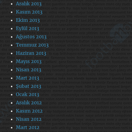
Aralık 2013
Kasım 2013
Ekim 2013
Eylül 2013
Ağustos 2013
Temmuz 2013
Haziran 2013
Mayıs 2013
Nisan 2013
Mart 2013
Şubat 2013
Ocak 2013
Aralık 2012
Kasım 2012
Nisan 2012
Mart 2012