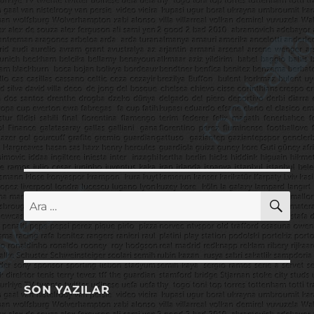
AR
Ara:
SON YAZILAR