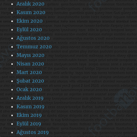
Aralık 2020
Kasım 2020
Ekim 2020
Eylül 2020
Ağustos 2020
Temmuz 2020
Mayıs 2020
Nisan 2020
Mart 2020
Şubat 2020
Ocak 2020
Aralık 2019
Kasım 2019
Ekim 2019
Eylül 2019
Ağustos 2019