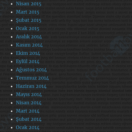
Nisan 2015
Mart 2015
Şubat 2015
Ocak 2015
Aralık 2014
Kasım 2014
Ekim 2014
Eylül 2014
Ağustos 2014
Temmuz 2014
Haziran 2014
Mayıs 2014
Nisan 2014
Mart 2014
Şubat 2014
Ocak 2014