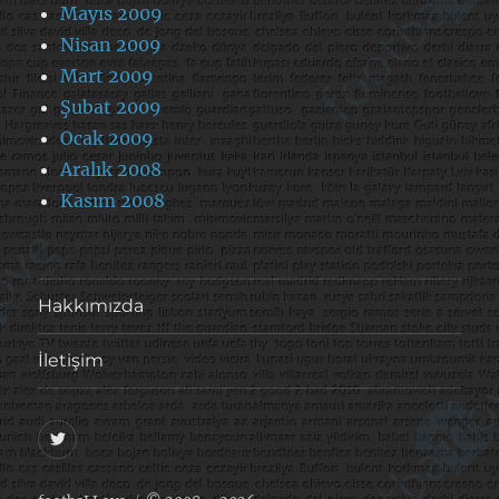
Mayıs 2009
Nisan 2009
Mart 2009
Şubat 2009
Ocak 2009
Aralık 2008
Kasım 2008
Hakkımızda
İletişim
@footballove