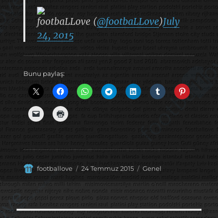
footbaLLove (
@footbaLLove
)
July
24, 2015
Bunu paylaş:
Yazar
Yayın
Kategoriler
footballove
24 Temmuz 2015
Genel
tarihi