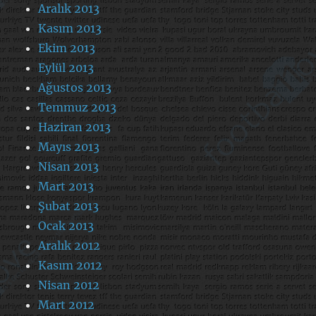
Aralık 2013
Kasım 2013
Ekim 2013
Eylül 2013
Ağustos 2013
Temmuz 2013
Haziran 2013
Mayıs 2013
Nisan 2013
Mart 2013
Şubat 2013
Ocak 2013
Aralık 2012
Kasım 2012
Nisan 2012
Mart 2012