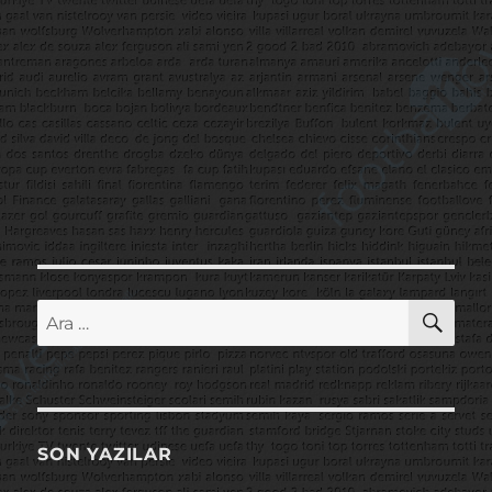
AR
Ara:
SON YAZILAR