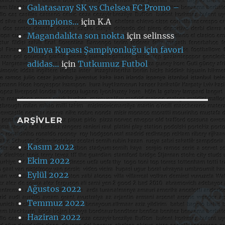
Galatasaray SK vs Chelsea FC Promo –
Champions…
için
K.A
Magandalıkta son nokta
için
selinsss
Dünya Kupası Şampiyonluğu için favori
adidas…
için
Tutkumuz Futbol
ARŞIVLER
Kasım 2022
Ekim 2022
Eylül 2022
Ağustos 2022
Temmuz 2022
Haziran 2022