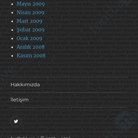
Mayıs 2009
Nisan 2009
Mart 2009
Şubat 2009
Ocak 2009
Aralık 2008
Kasım 2008
Hakkımızda
İletişim
@footballove