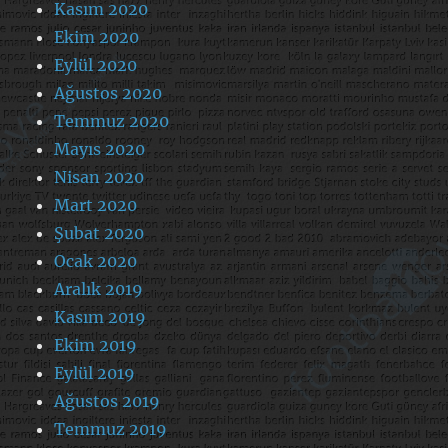
Kasım 2020
Ekim 2020
Eylül 2020
Ağustos 2020
Temmuz 2020
Mayıs 2020
Nisan 2020
Mart 2020
Şubat 2020
Ocak 2020
Aralık 2019
Kasım 2019
Ekim 2019
Eylül 2019
Ağustos 2019
Temmuz 2019