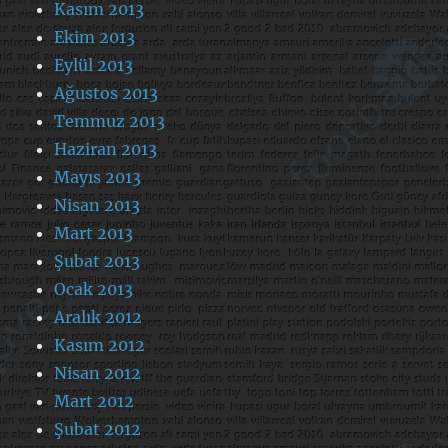
Kasım 2013
Ekim 2013
Eylül 2013
Ağustos 2013
Temmuz 2013
Haziran 2013
Mayıs 2013
Nisan 2013
Mart 2013
Şubat 2013
Ocak 2013
Aralık 2012
Kasım 2012
Nisan 2012
Mart 2012
Şubat 2012