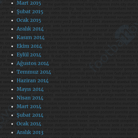
Mart 2015
Şubat 2015
Ocak 2015
Aralık 2014
Kasım 2014
Ekim 2014
Eylül 2014
Ağustos 2014
Temmuz 2014
Haziran 2014
Mayıs 2014
Nisan 2014
Mart 2014
Şubat 2014
Ocak 2014
Aralık 2013