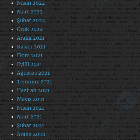
Nisan 2022
Mart 2022
Şubat 2022
Ocak 2022
Aralık 2021
Kasım 2021
Ekim 2021
Eylül 2021
Ağustos 2021
Temmuz 2021
Haziran 2021
Mayıs 2021
Nisan 2021
Mart 2021
Şubat 2021
Aralık 2020