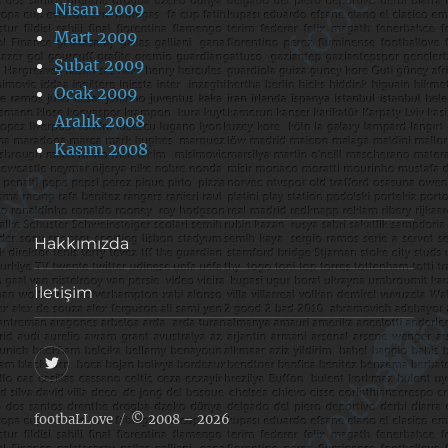
Nisan 2009
Mart 2009
Şubat 2009
Ocak 2009
Aralık 2008
Kasım 2008
Hakkımızda
İletişim
@footballove
footbaLLove
© 2008 – 2026