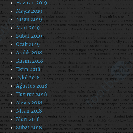
Haziran 2019
Mayıs 2019
Nisan 2019
Mart 2019
Şubat 2019
Ocak 2019
Aralık 2018
Kasım 2018
Ekim 2018
Eylül 2018
Ağustos 2018
Haziran 2018
Mayıs 2018
Nisan 2018
Mart 2018
Şubat 2018