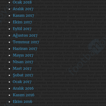
Ocak 2018
Aralık 2017
Kasım 2017
Ekim 2017
Eylül 2017
Ağustos 2017
Temmuz 2017
Haziran 2017
Mayıs 2017
Nisan 2017
Mart 2017
Şubat 2017
Ocak 2017
Aralık 2016
Kasım 2016
Ekim 2016