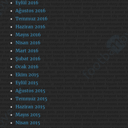
Eylül 2016
Ağustos 2016
Temmuz 2016
Haziran 2016
Mayıs 2016
Nisan 2016
Mart 2016
Şubat 2016
Ocak 2016
Ekim 2015
Eylül 2015
Ağustos 2015
Temmuz 2015
Haziran 2015
Mayıs 2015
Nisan 2015