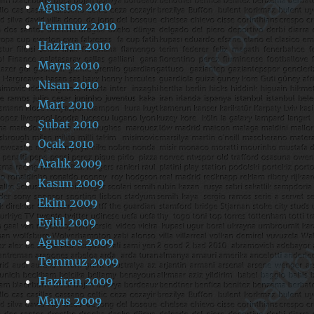
Ağustos 2010
Temmuz 2010
Haziran 2010
Mayıs 2010
Nisan 2010
Mart 2010
Şubat 2010
Ocak 2010
Aralık 2009
Kasım 2009
Ekim 2009
Eylül 2009
Ağustos 2009
Temmuz 2009
Haziran 2009
Mayıs 2009