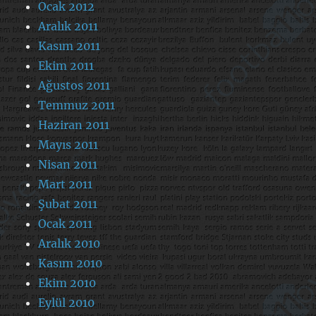
Ocak 2012
Aralık 2011
Kasım 2011
Ekim 2011
Ağustos 2011
Temmuz 2011
Haziran 2011
Mayıs 2011
Nisan 2011
Mart 2011
Şubat 2011
Ocak 2011
Aralık 2010
Kasım 2010
Ekim 2010
Eylül 2010