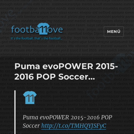
MENÜ
footbaLLove
Puma evoPOWER 2015-
2016 POP Soccer…
Puma evoPOWER 2015-2016 POP
Soccer
http://t.co/TMHQYJSFyC