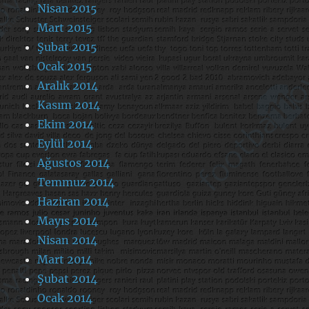
Nisan 2015
Mart 2015
Şubat 2015
Ocak 2015
Aralık 2014
Kasım 2014
Ekim 2014
Eylül 2014
Ağustos 2014
Temmuz 2014
Haziran 2014
Mayıs 2014
Nisan 2014
Mart 2014
Şubat 2014
Ocak 2014