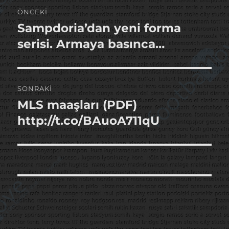
Yazı
ÖNCEKI
gezinmesi
Sampdoria’dan yeni forma
Önceki
yazı:
serisi. Armaya basınca…
SONRAKI
MLS maaşları (PDF)
Sonraki
yazı:
http://t.co/BAuoA711qU