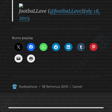
footbaLLove (
@footbaLLove
)
July 18,
2015
Bunu paylaş:
Yazar
Yayın
Kategoriler
footballove
18 Temmuz 2015
Genel
tarihi