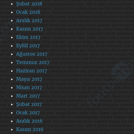
Şubat 2018
Ocak 2018
Aralık 2017
Kasım 2017
Ekim 2017
Eylül 2017
Ağustos 2017
Temmuz 2017
Haziran 2017
Mayıs 2017
Nisan 2017
Mart 2017
Şubat 2017
Ocak 2017
Aralık 2016
Kasım 2016