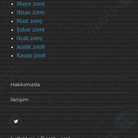
Mayıs 2009
Nisan 2009
Mart 2009
Şubat 2009
Ocak 2009
Aralık 2008
Kasım 2008
Hakkımızda
İletişim
@footballove