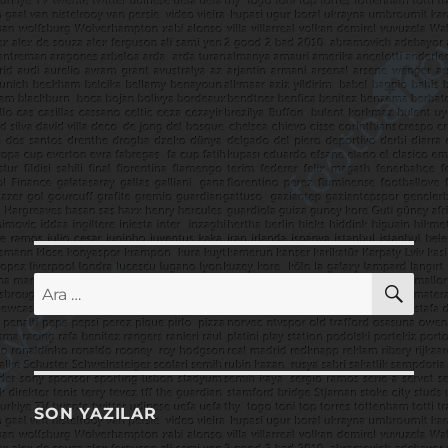
AR
Ara:
SON YAZILAR