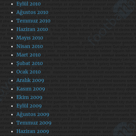
Eylül 2010
Ağustos 2010
Temmuz 2010
Haziran 2010
Mayıs 2010
Nisan 2010
Mart 2010
Şubat 2010
Ocak 2010
Aralık 2009
Kasım 2009
Ekim 2009
Eylül 2009
Ağustos 2009
Temmuz 2009
Haziran 2009