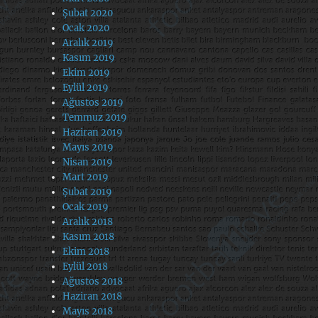
Şubat 2020
Ocak 2020
Aralık 2019
Kasım 2019
Ekim 2019
Eylül 2019
Ağustos 2019
Temmuz 2019
Haziran 2019
Mayıs 2019
Nisan 2019
Mart 2019
Şubat 2019
Ocak 2019
Aralık 2018
Kasım 2018
Ekim 2018
Eylül 2018
Ağustos 2018
Haziran 2018
Mayıs 2018