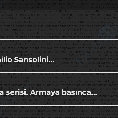
ilio Sansolini…
a serisi. Armaya basınca…