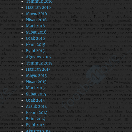
Temmuz 2016
Haziran 2016
Mayıs 2016
Nisan 2016
Mart 2016
Şubat 2016
Ocak 2016
Ekim 2015
Eylül 2015
Ağustos 2015
Temmuz 2015
Haziran 2015
Mayıs 2015
Nisan 2015
Mart 2015
Şubat 2015
Ocak 2015
Aralık 2014
Kasım 2014
Ekim 2014
Eylül 2014
Ağustos 2014