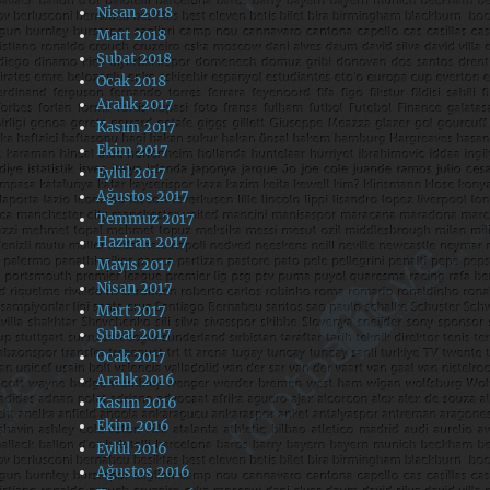
Nisan 2018
Mart 2018
Şubat 2018
Ocak 2018
Aralık 2017
Kasım 2017
Ekim 2017
Eylül 2017
Ağustos 2017
Temmuz 2017
Haziran 2017
Mayıs 2017
Nisan 2017
Mart 2017
Şubat 2017
Ocak 2017
Aralık 2016
Kasım 2016
Ekim 2016
Eylül 2016
Ağustos 2016