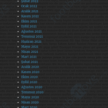
Şubat 2022
Ocak 2022
Aralık 2021
Kasım 2021
Ekim 2021
Eylül 2021
Ağustos 2021
Temmuz 2021
Haziran 2021
Mayıs 2021
Nisan 2021
Mart 2021
Şubat 2021
Aralık 2020
Kasım 2020
Ekim 2020
Eylül 2020
Ağustos 2020
Temmuz 2020
Mayıs 2020
Nisan 2020
Mart 2020