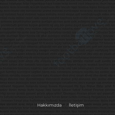
Hakkımızda
İletişim