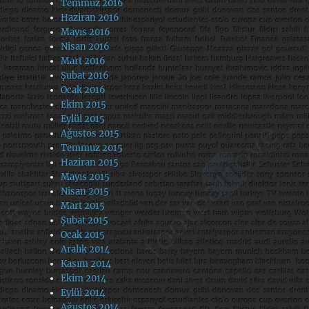
Temmuz 2016
Haziran 2016
Mayıs 2016
Nisan 2016
Mart 2016
Şubat 2016
Ocak 2016
Ekim 2015
Eylül 2015
Ağustos 2015
Temmuz 2015
Haziran 2015
Mayıs 2015
Nisan 2015
Mart 2015
Şubat 2015
Ocak 2015
Aralık 2014
Kasım 2014
Ekim 2014
Eylül 2014
Ağustos 2014