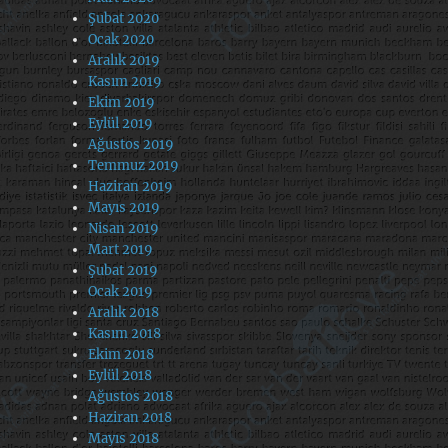
Şubat 2020
Ocak 2020
Aralık 2019
Kasım 2019
Ekim 2019
Eylül 2019
Ağustos 2019
Temmuz 2019
Haziran 2019
Mayıs 2019
Nisan 2019
Mart 2019
Şubat 2019
Ocak 2019
Aralık 2018
Kasım 2018
Ekim 2018
Eylül 2018
Ağustos 2018
Haziran 2018
Mayıs 2018