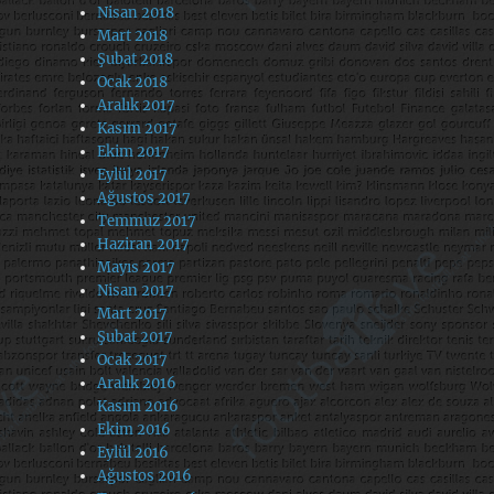
Nisan 2018
Mart 2018
Şubat 2018
Ocak 2018
Aralık 2017
Kasım 2017
Ekim 2017
Eylül 2017
Ağustos 2017
Temmuz 2017
Haziran 2017
Mayıs 2017
Nisan 2017
Mart 2017
Şubat 2017
Ocak 2017
Aralık 2016
Kasım 2016
Ekim 2016
Eylül 2016
Ağustos 2016