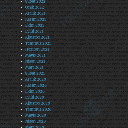
Şubat 2022
Ocak 2022
Aralık 2021
Kasım 2021
Ekim 2021
Eylül 2021
Ağustos 2021
Temmuz 2021
Haziran 2021
Mayıs 2021
Nisan 2021
Mart 2021
Şubat 2021
Aralık 2020
Kasım 2020
Ekim 2020
Eylül 2020
Ağustos 2020
Temmuz 2020
Mayıs 2020
Nisan 2020
Mart 2020