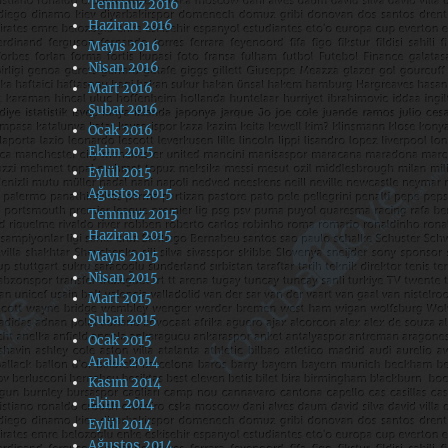
Temmuz 2016
Haziran 2016
Mayıs 2016
Nisan 2016
Mart 2016
Şubat 2016
Ocak 2016
Ekim 2015
Eylül 2015
Ağustos 2015
Temmuz 2015
Haziran 2015
Mayıs 2015
Nisan 2015
Mart 2015
Şubat 2015
Ocak 2015
Aralık 2014
Kasım 2014
Ekim 2014
Eylül 2014
Ağustos 2014