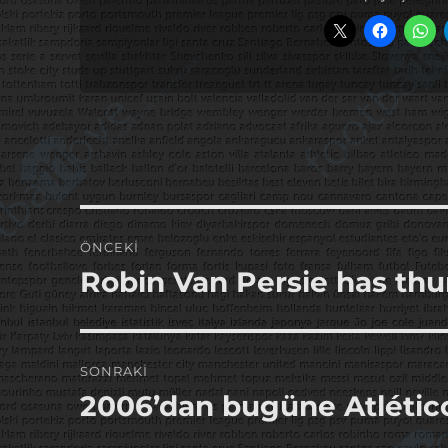
Yazı
ÖNCEKI
gezinmesi
Robin Van Persie has th
Önceki
yazı:
SONRAKI
2006’dan bugüne Atlético
Sonraki
yazı: