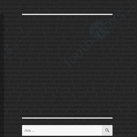
ARA
Ara: