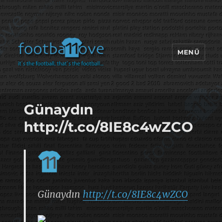
MENÜ
footbaLLove
Günaydın
http://t.co/8IE8c4wZCO
Günaydın
http://t.co/8IE8c4wZCO