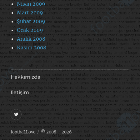
Nisan 2009
Mart 2009
Şubat 2009
Ocak 2009
Aralık 2008
Kasım 2008
Hakkımızda
İletişim
@footballove
footbaLLove
© 2008 – 2026