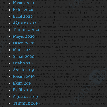
Kasım 2020
Ekim 2020
Eylül 2020
Ağustos 2020
Temmuz 2020
Mayıs 2020
Nisan 2020
Mart 2020
Şubat 2020
Ocak 2020
Aralık 2019
Kasım 2019
Ekim 2019
Eylül 2019
Ağustos 2019
Temmuz 2019