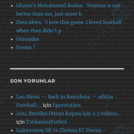
Ghana’s Mohammed Kudus: ‘Neymar is not
better than me, just more h
Dani Alves: ‘I love this game. I loved football
when they didn’t p
Günaydın
Forma ?
SON YORUMLAR
Leo Messi — Back in Barcelona — adidas
Football:…
için
Sporstation
2014 Brezilya Dünya Kupası için 2.3 milyon…
için
TutkumuzFutbol
Galatasaray SK vs Chelsea FC Promo –