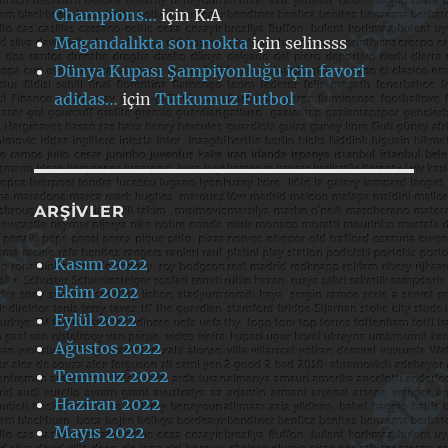
Champions…
için
K.A
Magandalıkta son nokta
için
selinsss
Dünya Kupası Şampiyonluğu için favori
adidas…
için
Tutkumuz Futbol
ARŞIVLER
Kasım 2022
Ekim 2022
Eylül 2022
Ağustos 2022
Temmuz 2022
Haziran 2022
Mayıs 2022