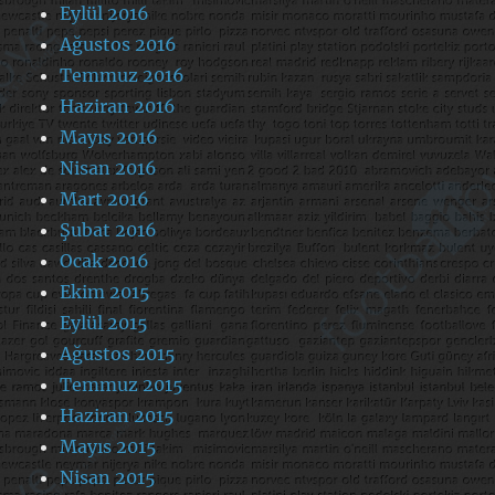
Eylül 2016
Ağustos 2016
Temmuz 2016
Haziran 2016
Mayıs 2016
Nisan 2016
Mart 2016
Şubat 2016
Ocak 2016
Ekim 2015
Eylül 2015
Ağustos 2015
Temmuz 2015
Haziran 2015
Mayıs 2015
Nisan 2015