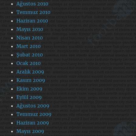
Ağustos 2010
Temmuz 2010
Haziran 2010
Mayıs 2010
Nisan 2010
Mart 2010
Şubat 2010
Ocak 2010
Aralık 2009
Kasım 2009
Ekim 2009
Eylül 2009
Ağustos 2009
Temmuz 2009
Haziran 2009
Mayıs 2009