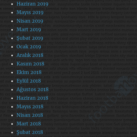
Haziran 2019
Mayıs 2019
Nisan 2019
Mart 2019
Şubat 2019
Ocak 2019
Aralık 2018
Kasım 2018
Ekim 2018
Eylül 2018
Ağustos 2018
Haziran 2018
Mayıs 2018
Nisan 2018
Mart 2018
Şubat 2018