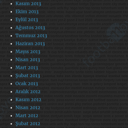
Kasım 2013
Ekim 2013
Eylül 2013
Ağustos 2013
Temmuz 2013
Haziran 2013
Mayıs 2013
Nisan 2013
Mart 2013
Şubat 2013
Ocak 2013
Aralık 2012
Kasım 2012
Nisan 2012
Mart 2012
Şubat 2012