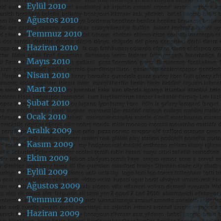
Eylül 2010
Ağustos 2010
Temmuz 2010
Haziran 2010
Mayıs 2010
Nisan 2010
Mart 2010
Şubat 2010
Ocak 2010
Aralık 2009
Kasım 2009
Ekim 2009
Eylül 2009
Ağustos 2009
Temmuz 2009
Haziran 2009