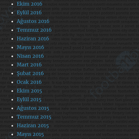
Ekim 2016
Eylül 2016
Ağustos 2016
Temmuz 2016
Haziran 2016
Mayıs 2016
Nisan 2016
Mart 2016
Şubat 2016
Ocak 2016
Ekim 2015
Eylül 2015
Ağustos 2015
Temmuz 2015
Haziran 2015
Mayıs 2015