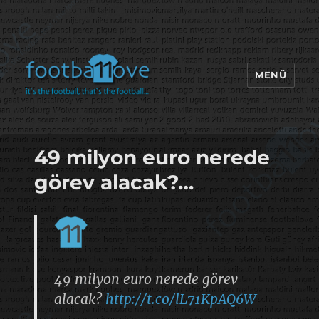
MENÜ
footbaLLove
49 milyon euro nerede
görev alacak?…
49 milyon euro nerede görev
alacak?
http://t.co/lL71KpAQ6W