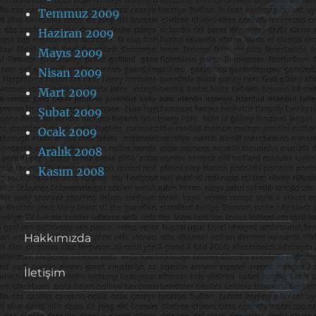
Temmuz 2009
Haziran 2009
Mayıs 2009
Nisan 2009
Mart 2009
Şubat 2009
Ocak 2009
Aralık 2008
Kasım 2008
Hakkımızda
İletişim