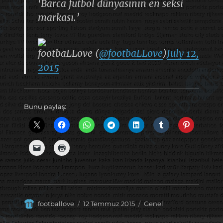
‘Barca futbol dünyasının en seksi
markası.’
footbaLLove (
@footbaLLove
)
July 12,
2015
Bunu paylaş:
Yazar
Yayın
Kategoriler
footballove
12 Temmuz 2015
Genel
tarihi