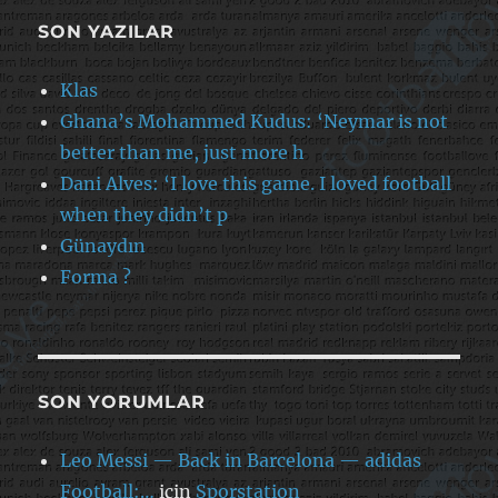
SON YAZILAR
Klas
Ghana’s Mohammed Kudus: ‘Neymar is not
better than me, just more h
Dani Alves: ‘I love this game. I loved football
when they didn’t p
Günaydın
Forma ?
SON YORUMLAR
Leo Messi — Back in Barcelona — adidas
Football:…
için
Sporstation