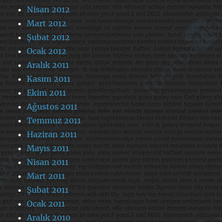
Nisan 2012
Mart 2012
Şubat 2012
Ocak 2012
Aralık 2011
Kasım 2011
Ekim 2011
Ağustos 2011
Temmuz 2011
Haziran 2011
Mayıs 2011
Nisan 2011
Mart 2011
Şubat 2011
Ocak 2011
Aralık 2010