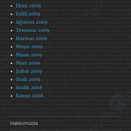
Ekim 2009
Eylül 2009
Ağustos 2009
Temmuz 2009
Haziran 2009
Mayıs 2009
Nisan 2009
Mart 2009
Şubat 2009
Ocak 2009
Aralık 2008
Kasım 2008
Hakkımızda