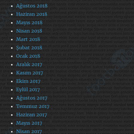
Ağustos 2018
Haziran 2018
Mayıs 2018
Nisan 2018
Mart 2018
Şubat 2018
Ocak 2018
Aralık 2017
Kasım 2017
Ekim 2017
Eylül 2017
Ağustos 2017
Temmuz 2017
Haziran 2017
Mayıs 2017
Nisan 2017