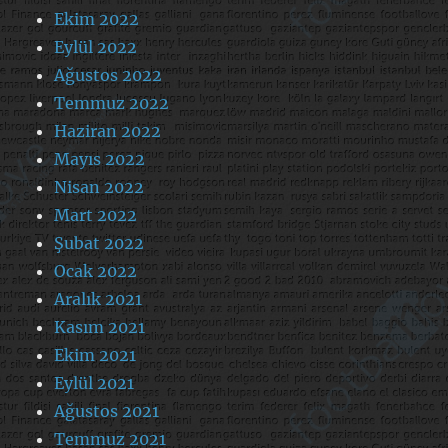
Ekim 2022
Eylül 2022
Ağustos 2022
Temmuz 2022
Haziran 2022
Mayıs 2022
Nisan 2022
Mart 2022
Şubat 2022
Ocak 2022
Aralık 2021
Kasım 2021
Ekim 2021
Eylül 2021
Ağustos 2021
Temmuz 2021