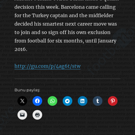
decision this week. Barcelona came calling
for the Turkey captain and the midfielder
decided his smartest next career move was
to join and so sign off his own exclusion
from football for six months, until January
2016.
http://gu.com/p/4ag6t/stw
Bunu paylaş: