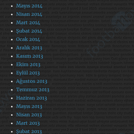
Mayıs 2014
Nisan 2014
Mart 2014
Şubat 2014
Ocak 2014
Aralık 2013
Kasım 2013
Ekim 2013
Eylül 2013
Ağustos 2013
Temmuz 2013
Haziran 2013
Mayıs 2013
Nisan 2013
Mart 2013
Şubat 2013