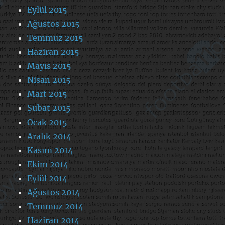
Eylül 2015
Ağustos 2015
Temmuz 2015
Haziran 2015
Mayıs 2015
Nisan 2015
Mart 2015
Şubat 2015
Ocak 2015
Aralık 2014
Kasım 2014
Ekim 2014
Eylül 2014
Ağustos 2014
Temmuz 2014
Haziran 2014