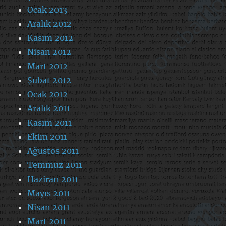
Ocak 2013
Aralık 2012
Kasım 2012
Nisan 2012
Mart 2012
Şubat 2012
Ocak 2012
Aralık 2011
Kasım 2011
Ekim 2011
Ağustos 2011
Temmuz 2011
Haziran 2011
Mayıs 2011
Nisan 2011
Mart 2011