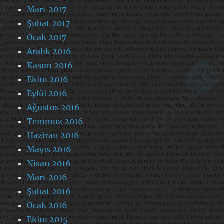
Mart 2017
Şubat 2017
Ocak 2017
Aralık 2016
Kasım 2016
Ekim 2016
Eylül 2016
Ağustos 2016
Temmuz 2016
Haziran 2016
Mayıs 2016
Nisan 2016
Mart 2016
Şubat 2016
Ocak 2016
Ekim 2015