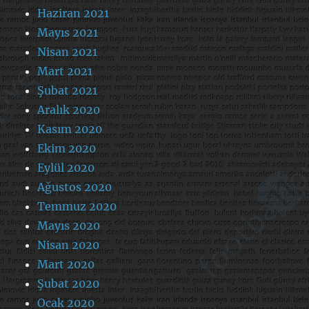
Haziran 2021
Mayıs 2021
Nisan 2021
Mart 2021
Şubat 2021
Aralık 2020
Kasım 2020
Ekim 2020
Eylül 2020
Ağustos 2020
Temmuz 2020
Mayıs 2020
Nisan 2020
Mart 2020
Şubat 2020
Ocak 2020