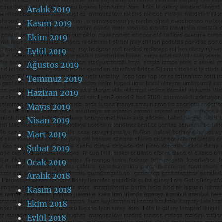
Aralık 2019
Kasım 2019
Ekim 2019
Eylül 2019
Ağustos 2019
Temmuz 2019
Haziran 2019
Mayıs 2019
Nisan 2019
Mart 2019
Şubat 2019
Ocak 2019
Aralık 2018
Kasım 2018
Ekim 2018
Eylül 2018