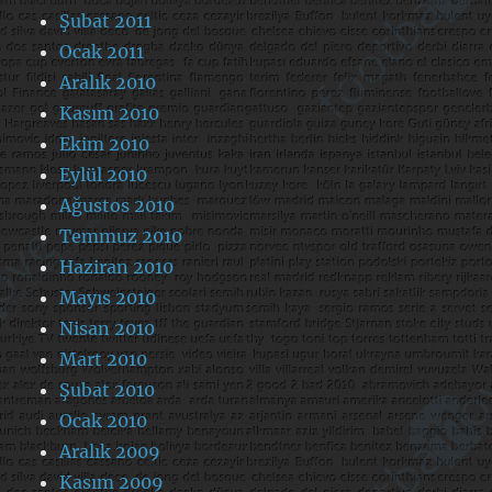
Şubat 2011
Ocak 2011
Aralık 2010
Kasım 2010
Ekim 2010
Eylül 2010
Ağustos 2010
Temmuz 2010
Haziran 2010
Mayıs 2010
Nisan 2010
Mart 2010
Şubat 2010
Ocak 2010
Aralık 2009
Kasım 2009