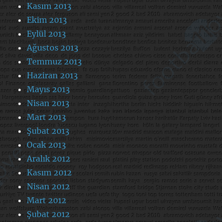
Kasım 2013
Ekim 2013
Eylül 2013
Ağustos 2013
Temmuz 2013
Haziran 2013
Mayıs 2013
Nisan 2013
Mart 2013
Şubat 2013
Ocak 2013
Aralık 2012
Kasım 2012
Nisan 2012
Mart 2012
Şubat 2012