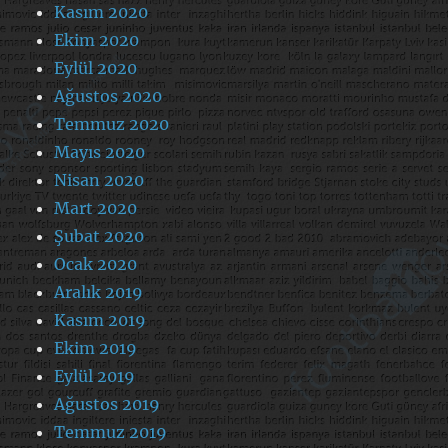
Kasım 2020
Ekim 2020
Eylül 2020
Ağustos 2020
Temmuz 2020
Mayıs 2020
Nisan 2020
Mart 2020
Şubat 2020
Ocak 2020
Aralık 2019
Kasım 2019
Ekim 2019
Eylül 2019
Ağustos 2019
Temmuz 2019