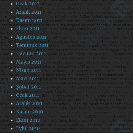
Ocak 2012
Aralık 2011
Kasım 2011
Ekim 2011
Ağustos 2011
Temmuz 2011
Haziran 2011
Mayıs 2011
Nisan 2011
Mart 2011
Şubat 2011
Ocak 2011
Aralık 2010
Kasım 2010
Ekim 2010
Eylül 2010