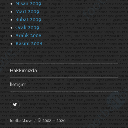
Nisan 2009
Mart 2009
Şubat 2009
Ocak 2009
Aralık 2008
Kasım 2008
Hakkımızda
İletişim
@footballove
footbaLLove
© 2008 – 2026