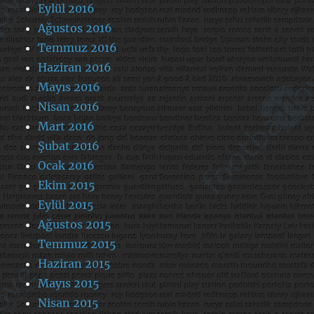
Eylül 2016
Ağustos 2016
Temmuz 2016
Haziran 2016
Mayıs 2016
Nisan 2016
Mart 2016
Şubat 2016
Ocak 2016
Ekim 2015
Eylül 2015
Ağustos 2015
Temmuz 2015
Haziran 2015
Mayıs 2015
Nisan 2015