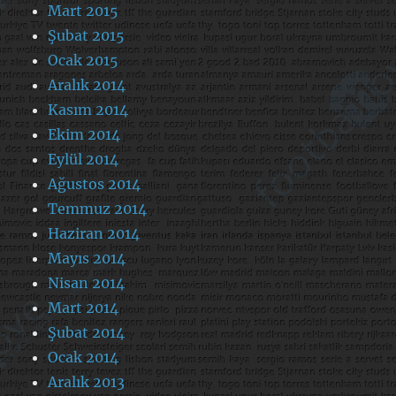
Mart 2015
Şubat 2015
Ocak 2015
Aralık 2014
Kasım 2014
Ekim 2014
Eylül 2014
Ağustos 2014
Temmuz 2014
Haziran 2014
Mayıs 2014
Nisan 2014
Mart 2014
Şubat 2014
Ocak 2014
Aralık 2013