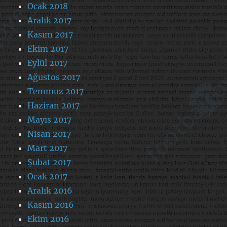
Ocak 2018
Aralık 2017
Kasım 2017
Ekim 2017
Eylül 2017
Ağustos 2017
Temmuz 2017
Haziran 2017
Mayıs 2017
Nisan 2017
Mart 2017
Şubat 2017
Ocak 2017
Aralık 2016
Kasım 2016
Ekim 2016