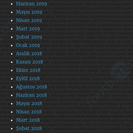
Haziran 2019
Mayıs 2019
Nisan 2019
Mart 2019
Şubat 2019
Ocak 2019
Aralık 2018
Kasım 2018
Ekim 2018
Eylül 2018
Ağustos 2018
Haziran 2018
Mayıs 2018
Nisan 2018
Mart 2018
Şubat 2018