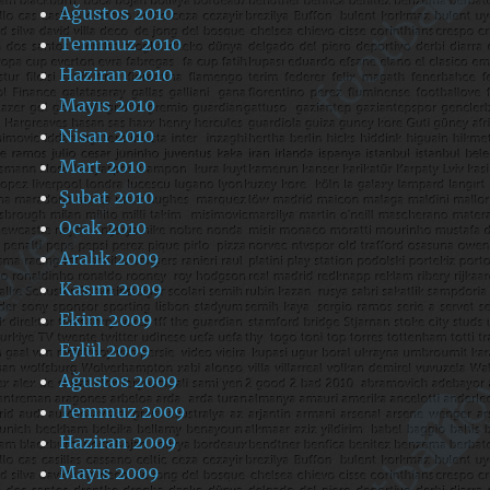
Ağustos 2010
Temmuz 2010
Haziran 2010
Mayıs 2010
Nisan 2010
Mart 2010
Şubat 2010
Ocak 2010
Aralık 2009
Kasım 2009
Ekim 2009
Eylül 2009
Ağustos 2009
Temmuz 2009
Haziran 2009
Mayıs 2009