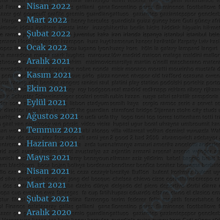
Nisan 2022
Mart 2022
Şubat 2022
Ocak 2022
Aralık 2021
Kasım 2021
Ekim 2021
Eylül 2021
Ağustos 2021
Temmuz 2021
Haziran 2021
Mayıs 2021
Nisan 2021
Mart 2021
Şubat 2021
Aralık 2020