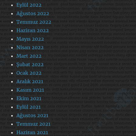
Eylül 2022
Ağustos 2022
Temmuz 2022
Haziran 2022
Mayıs 2022
Nisan 2022
Mart 2022
Şubat 2022
Ocak 2022
Aralık 2021
Kasım 2021
Ekim 2021
Eylül 2021
Ağustos 2021
Temmuz 2021
Haziran 2021