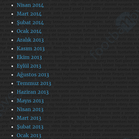
Nisan 2014
Mart 2014
Şubat 2014
Ocak 2014
Aralık 2013
Kasım 2013
Ekim 2013
Eylül 2013
Ağustos 2013
Temmuz 2013
Haziran 2013
Mayıs 2013
Nisan 2013
Mart 2013
Şubat 2013
Ocak 2013