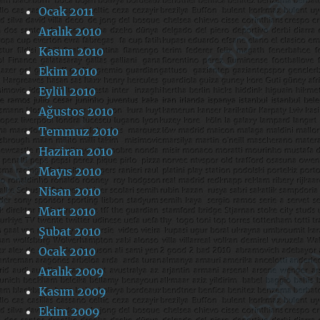
Ocak 2011
Aralık 2010
Kasım 2010
Ekim 2010
Eylül 2010
Ağustos 2010
Temmuz 2010
Haziran 2010
Mayıs 2010
Nisan 2010
Mart 2010
Şubat 2010
Ocak 2010
Aralık 2009
Kasım 2009
Ekim 2009