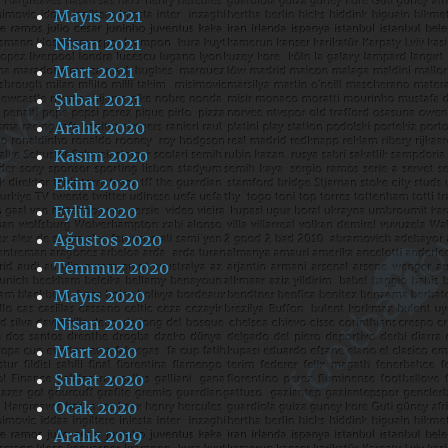
Mayıs 2021
Nisan 2021
Mart 2021
Şubat 2021
Aralık 2020
Kasım 2020
Ekim 2020
Eylül 2020
Ağustos 2020
Temmuz 2020
Mayıs 2020
Nisan 2020
Mart 2020
Şubat 2020
Ocak 2020
Aralık 2019