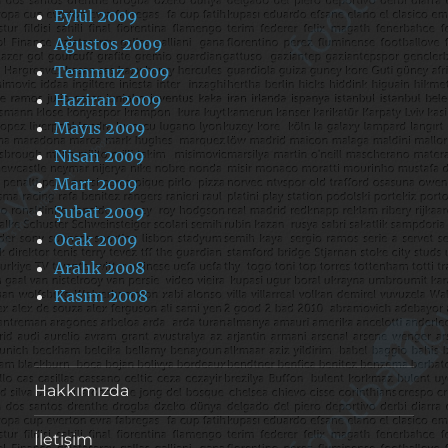
Eylül 2009
Ağustos 2009
Temmuz 2009
Haziran 2009
Mayıs 2009
Nisan 2009
Mart 2009
Şubat 2009
Ocak 2009
Aralık 2008
Kasım 2008
Hakkımızda
İletişim