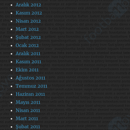
Aralık 2012
Kasım 2012
Nisan 2012
Mart 2012
Şubat 2012
Ocak 2012
Aralık 2011
Kasım 2011
Ekim 2011
Ağustos 2011
Temmuz 2011
Haziran 2011
Mayıs 2011
Nisan 2011
Mart 2011
Şubat 2011