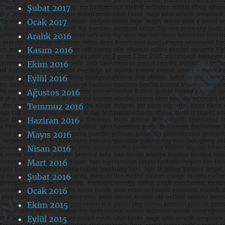
Şubat 2017
Ocak 2017
Aralık 2016
Kasım 2016
Ekim 2016
Eylül 2016
Ağustos 2016
Temmuz 2016
Haziran 2016
Mayıs 2016
Nisan 2016
Mart 2016
Şubat 2016
Ocak 2016
Ekim 2015
Eylül 2015