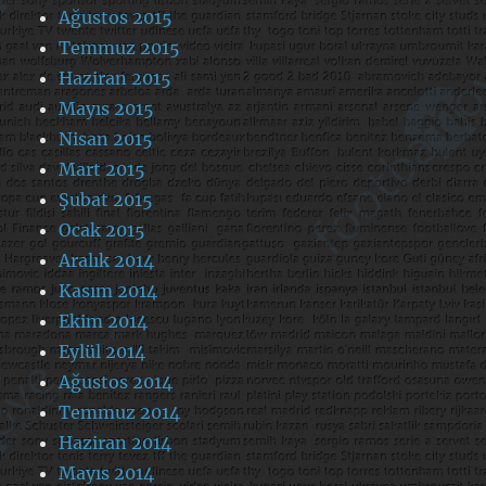
Ağustos 2015
Temmuz 2015
Haziran 2015
Mayıs 2015
Nisan 2015
Mart 2015
Şubat 2015
Ocak 2015
Aralık 2014
Kasım 2014
Ekim 2014
Eylül 2014
Ağustos 2014
Temmuz 2014
Haziran 2014
Mayıs 2014