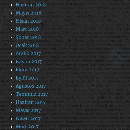
Haziran 2018
Mayıs 2018
Nisan 2018
Mart 2018
Şubat 2018
Ocak 2018
Aralık 2017
Kasım 2017
Ekim 2017
Eylül 2017
Ağustos 2017
Temmuz 2017
Haziran 2017
Mayıs 2017
Nisan 2017
Mart 2017