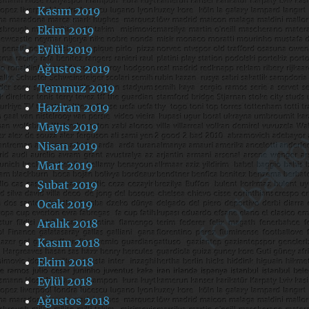
Kasım 2019
Ekim 2019
Eylül 2019
Ağustos 2019
Temmuz 2019
Haziran 2019
Mayıs 2019
Nisan 2019
Mart 2019
Şubat 2019
Ocak 2019
Aralık 2018
Kasım 2018
Ekim 2018
Eylül 2018
Ağustos 2018