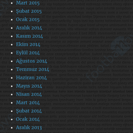
Mart 2015
Şubat 2015
Ocak 2015
Aralık 2014
Kasım 2014
Ekim 2014
Eylül 2014
Ağustos 2014
Temmuz 2014
Haziran 2014
Mayıs 2014
Nisan 2014
Mart 2014
Şubat 2014
Ocak 2014
Aralık 2013