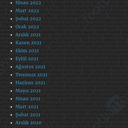
Nisan 2022
Mart 2022
Şubat 2022
Ocak 2022
Aralık 2021
Kasım 2021
Ekim 2021
Eylül 2021
Ağustos 2021
Temmuz 2021
Haziran 2021
Mayıs 2021
Nisan 2021
Mart 2021
Şubat 2021
Aralık 2020