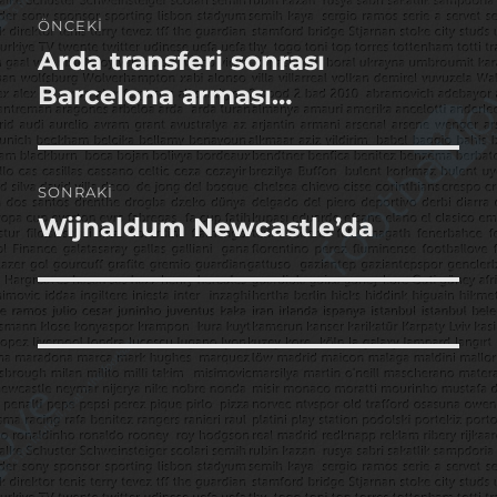
Yazı
ÖNCEKI
gezinmesi
Arda transferi sonrası
Önceki
yazı:
Barcelona arması…
SONRAKI
Wijnaldum Newcastle’da
Sonraki
yazı: