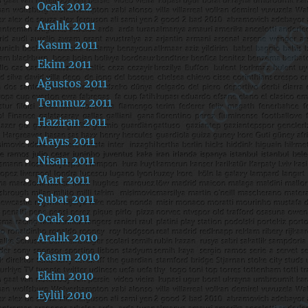
Ocak 2012
Aralık 2011
Kasım 2011
Ekim 2011
Ağustos 2011
Temmuz 2011
Haziran 2011
Mayıs 2011
Nisan 2011
Mart 2011
Şubat 2011
Ocak 2011
Aralık 2010
Kasım 2010
Ekim 2010
Eylül 2010