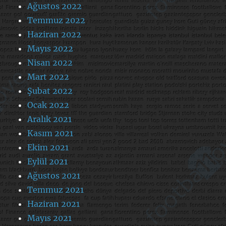
Ağustos 2022
Temmuz 2022
Haziran 2022
Mayıs 2022
Nisan 2022
Mart 2022
Şubat 2022
Ocak 2022
Aralık 2021
Kasım 2021
Ekim 2021
Eylül 2021
Ağustos 2021
Temmuz 2021
Haziran 2021
Mayıs 2021