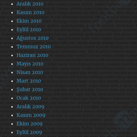
Aralık 2010
Kasım 2010
Ekim 2010
Eylül 2010
Ağustos 2010
Temmuz 2010
Haziran 2010
Mayıs 2010
Nisan 2010
Mart 2010
Şubat 2010
Ocak 2010
Aralık 2009
Kasım 2009
Ekim 2009
Eylül 2009