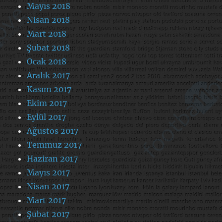
Mayıs 2018
Nisan 2018
Mart 2018
Şubat 2018
Ocak 2018
Aralık 2017
Kasım 2017
Ekim 2017
Eylül 2017
Ağustos 2017
Temmuz 2017
Haziran 2017
Mayıs 2017
Nisan 2017
Mart 2017
Şubat 2017