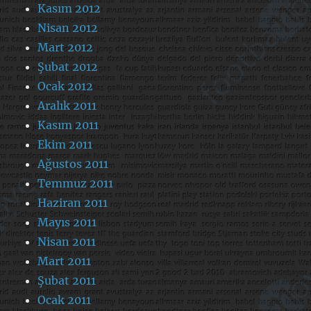
Kasım 2012
Nisan 2012
Mart 2012
Şubat 2012
Ocak 2012
Aralık 2011
Kasım 2011
Ekim 2011
Ağustos 2011
Temmuz 2011
Haziran 2011
Mayıs 2011
Nisan 2011
Mart 2011
Şubat 2011
Ocak 2011