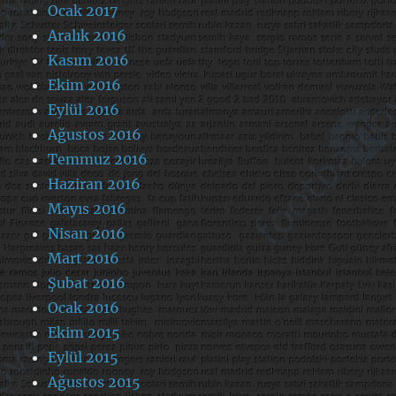
Ocak 2017
Aralık 2016
Kasım 2016
Ekim 2016
Eylül 2016
Ağustos 2016
Temmuz 2016
Haziran 2016
Mayıs 2016
Nisan 2016
Mart 2016
Şubat 2016
Ocak 2016
Ekim 2015
Eylül 2015
Ağustos 2015