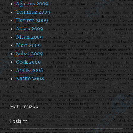
Ağustos 2009
Temmuz 2009
Haziran 2009
Mayıs 2009
Nisan 2009
Mart 2009
Şubat 2009
Ocak 2009
Aralık 2008
Kasım 2008
Hakkımızda
İletişim