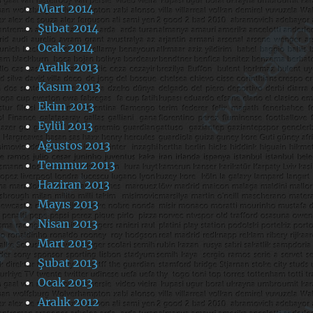
Mart 2014
Şubat 2014
Ocak 2014
Aralık 2013
Kasım 2013
Ekim 2013
Eylül 2013
Ağustos 2013
Temmuz 2013
Haziran 2013
Mayıs 2013
Nisan 2013
Mart 2013
Şubat 2013
Ocak 2013
Aralık 2012