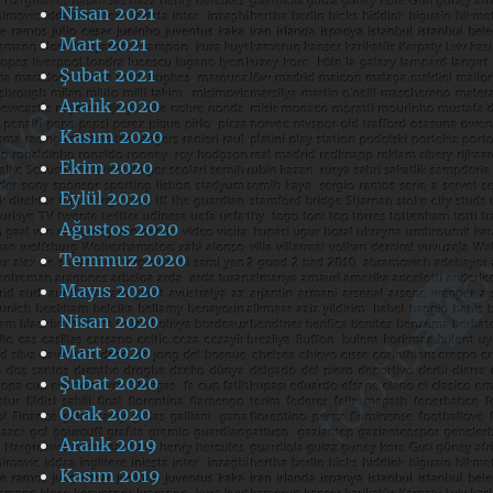
Nisan 2021
Mart 2021
Şubat 2021
Aralık 2020
Kasım 2020
Ekim 2020
Eylül 2020
Ağustos 2020
Temmuz 2020
Mayıs 2020
Nisan 2020
Mart 2020
Şubat 2020
Ocak 2020
Aralık 2019
Kasım 2019