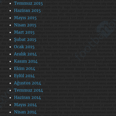
Temmuz 2015
Haziran 2015
Mayıs 2015
Nisan 2015
Mart 2015
Şubat 2015
Ocak 2015
Aralık 2014
Kasım 2014
Ekim 2014
Eylül 2014
Ağustos 2014
Temmuz 2014
Haziran 2014
Mayıs 2014
Nisan 2014