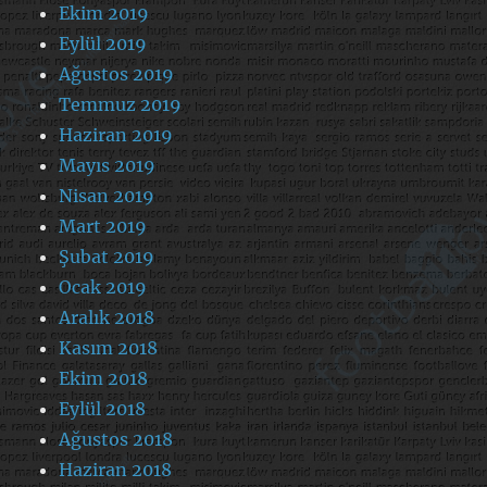
Ekim 2019
Eylül 2019
Ağustos 2019
Temmuz 2019
Haziran 2019
Mayıs 2019
Nisan 2019
Mart 2019
Şubat 2019
Ocak 2019
Aralık 2018
Kasım 2018
Ekim 2018
Eylül 2018
Ağustos 2018
Haziran 2018