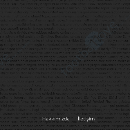
Hakkımızda
İletişim