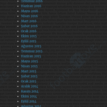
Temmuz 2016
Haziran 2016
Mayıs 2016
Nisan 2016
Mart 2016
Şubat 2016
Ocak 2016
Ekim 2015
Eylül 2015
Ağustos 2015
Temmuz 2015
Haziran 2015
Mayıs 2015
Nisan 2015
Mart 2015
Şubat 2015
Ocak 2015
Aralık 2014
Kasım 2014
Ekim 2014
Eylül 2014
Ağustos 2014