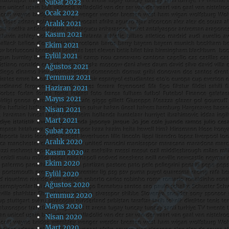
Şubat 2022
Ocak 2022
Aralık 2021
Kasım 2021
Ekim 2021
Eylül 2021
Ağustos 2021
Temmuz 2021
Haziran 2021
Mayıs 2021
Nisan 2021
Mart 2021
Şubat 2021
Aralık 2020
Kasım 2020
Ekim 2020
Eylül 2020
Ağustos 2020
Temmuz 2020
Mayıs 2020
Nisan 2020
Mart 2020