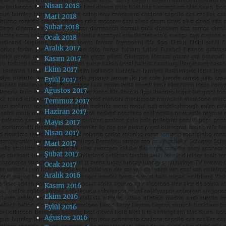
Nisan 2018
Mart 2018
Şubat 2018
Ocak 2018
Aralık 2017
Kasım 2017
Ekim 2017
Eylül 2017
Ağustos 2017
Temmuz 2017
Haziran 2017
Mayıs 2017
Nisan 2017
Mart 2017
Şubat 2017
Ocak 2017
Aralık 2016
Kasım 2016
Ekim 2016
Eylül 2016
Ağustos 2016