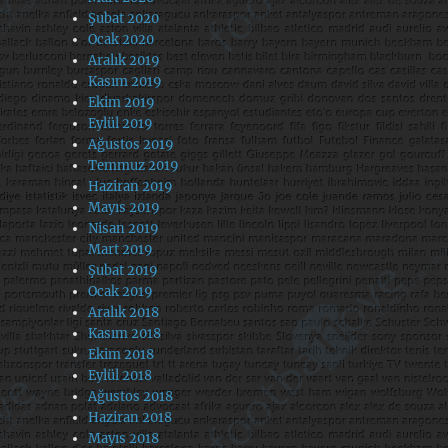
Şubat 2020
Ocak 2020
Aralık 2019
Kasım 2019
Ekim 2019
Eylül 2019
Ağustos 2019
Temmuz 2019
Haziran 2019
Mayıs 2019
Nisan 2019
Mart 2019
Şubat 2019
Ocak 2019
Aralık 2018
Kasım 2018
Ekim 2018
Eylül 2018
Ağustos 2018
Haziran 2018
Mayıs 2018