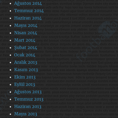
Ağustos 2014
Temmuz 2014
Haziran 2014
Mayıs 2014
Nisan 2014
Mart 2014
Şubat 2014
Ocak 2014
Aralık 2013
Kasım 2013
Ekim 2013
Eylül 2013
Ağustos 2013
Temmuz 2013
Haziran 2013
Mayıs 2013