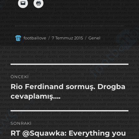
Yazar
Yayın
Kategoriler
footballove
7 Temmuz 2015
Genel
tarihi
Yazı
ÖNCEKI
gezinmesi
Rio Ferdinand sormuş. Drogba
Önceki
yazı:
cevaplamış….
SONRAKI
RT @Squawka: Everything you
Sonraki