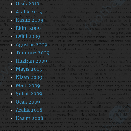
Ocak 2010
Aralık 2009
Kasım 2009
Ekim 2009
Eylül 2009
Ağustos 2009
Temmuz 2009
Haziran 2009
Mayıs 2009
Nisan 2009
Mart 2009
Şubat 2009
Ocak 2009
Aralık 2008
Kasım 2008