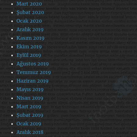
Mart 2020
Şubat 2020
Ocak 2020
Aralık 2019
Kasım 2019
Ekim 2019
Eylül 2019
Ağustos 2019
Temmuz 2019
Haziran 2019
Mayıs 2019
Nisan 2019
Mart 2019
Şubat 2019
Ocak 2019
Aralık 2018