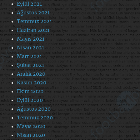
Eylül 2021
Ağustos 2021
Temmuz 2021
Haziran 2021
Mayıs 2021
Nisan 2021
Mart 2021
Şubat 2021
Aralık 2020
Kasım 2020
Ekim 2020
Eylül 2020
Ağustos 2020
Temmuz 2020
Mayıs 2020
Nisan 2020