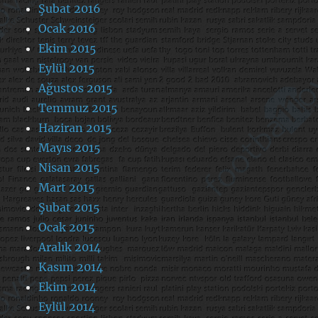
Şubat 2016
Ocak 2016
Ekim 2015
Eylül 2015
Ağustos 2015
Temmuz 2015
Haziran 2015
Mayıs 2015
Nisan 2015
Mart 2015
Şubat 2015
Ocak 2015
Aralık 2014
Kasım 2014
Ekim 2014
Eylül 2014