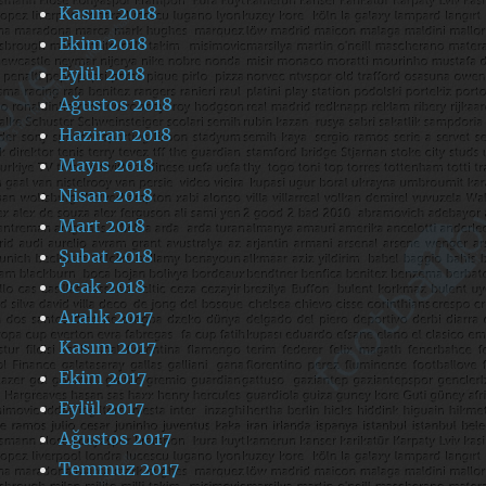
Kasım 2018
Ekim 2018
Eylül 2018
Ağustos 2018
Haziran 2018
Mayıs 2018
Nisan 2018
Mart 2018
Şubat 2018
Ocak 2018
Aralık 2017
Kasım 2017
Ekim 2017
Eylül 2017
Ağustos 2017
Temmuz 2017