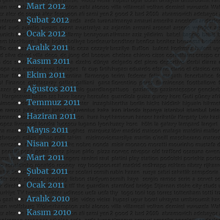
Mart 2012
Şubat 2012
Ocak 2012
Aralık 2011
Kasım 2011
Ekim 2011
Ağustos 2011
Temmuz 2011
Haziran 2011
Mayıs 2011
Nisan 2011
Mart 2011
Şubat 2011
Ocak 2011
Aralık 2010
Kasım 2010