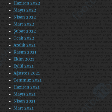
Haziran 2022
Mayıs 2022
Nisan 2022
Mart 2022
Şubat 2022
Ocak 2022
Aralık 2021
Kasım 2021
Ekim 2021
Eylül 2021
Ağustos 2021
Temmuz 2021
Haziran 2021
Mayıs 2021
Nisan 2021
Mart 2021