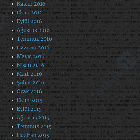
Kasım 2016
Ekim 2016
Eylül 2016
Ağustos 2016
Temmuz 2016
Haziran 2016
Mayıs 2016
Nisan 2016
Mart 2016
Şubat 2016
Ocak 2016
Ekim 2015
Eylül 2015
Ağustos 2015
Temmuz 2015
Haziran 2015