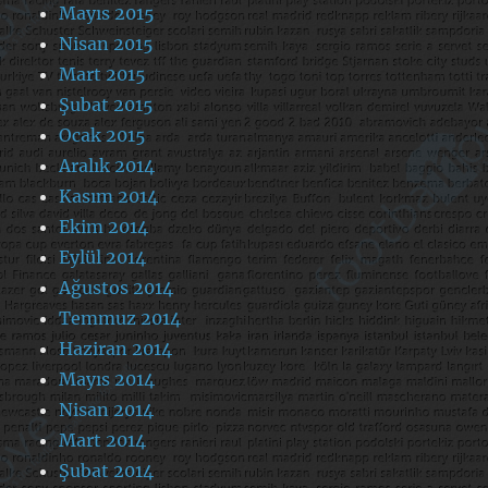
Mayıs 2015
Nisan 2015
Mart 2015
Şubat 2015
Ocak 2015
Aralık 2014
Kasım 2014
Ekim 2014
Eylül 2014
Ağustos 2014
Temmuz 2014
Haziran 2014
Mayıs 2014
Nisan 2014
Mart 2014
Şubat 2014