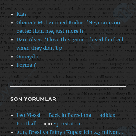
Klas
Ghana’s Mohammed Kudus: ‘Neymar is not
better than me, just more h
Dani Alves: ‘I love this game. I loved football
when they didn’t p
Günaydın
Forma ?
SON YORUMLAR
Leo Messi — Back in Barcelona — adidas
Football:…
için
Sporstation
2014 Brezilya Dünya Kupası için 2.3 milyon…