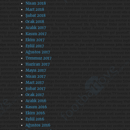
Nisan 2018
Mart 2018
Şubat 2018
Ocak 2018
Aralık 2017
Kasım 2017
Ekim 2017
Eylül 2017
Ağustos 2017
Temmuz 2017
Haziran 2017
Mayıs 2017
Nisan 2017
Mart 2017
Şubat 2017
Ocak 2017
Aralık 2016
Kasım 2016
Ekim 2016
Eylül 2016
Ağustos 2016