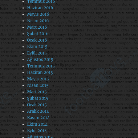
Temmuz 2016
Haziran 2016
Mayıs 2016
Nisan 2016
Mart 2016
Şubat 2016
Ocak 2016
Ekim 2015
Eylül 2015
Ağustos 2015
Temmuz 2015
Haziran 2015
Mayıs 2015
Nisan 2015
Mart 2015
Şubat 2015
Ocak 2015
Aralık 2014
Kasım 2014
Ekim 2014
Eylül 2014
Ağustos 2014