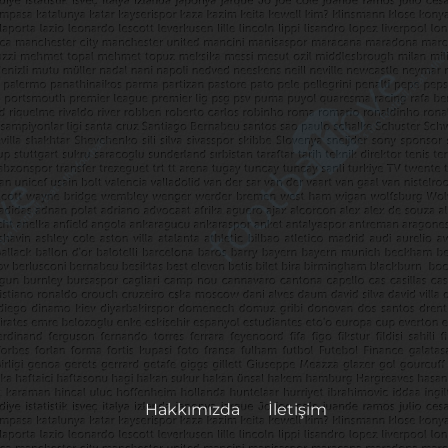
Hakkımızda
İletişim