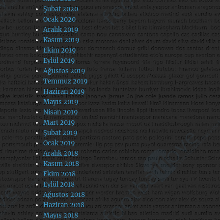
Şubat 2020
Ocak 2020
Aralık 2019
Kasım 2019
Ekim 2019
Eylül 2019
Ağustos 2019
Temmuz 2019
Haziran 2019
Mayıs 2019
Nisan 2019
Mart 2019
Şubat 2019
Ocak 2019
Aralık 2018
Kasım 2018
Ekim 2018
Eylül 2018
Ağustos 2018
Haziran 2018
Mayıs 2018