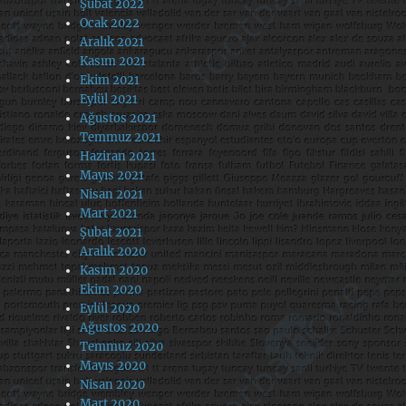
Şubat 2022
Ocak 2022
Aralık 2021
Kasım 2021
Ekim 2021
Eylül 2021
Ağustos 2021
Temmuz 2021
Haziran 2021
Mayıs 2021
Nisan 2021
Mart 2021
Şubat 2021
Aralık 2020
Kasım 2020
Ekim 2020
Eylül 2020
Ağustos 2020
Temmuz 2020
Mayıs 2020
Nisan 2020
Mart 2020