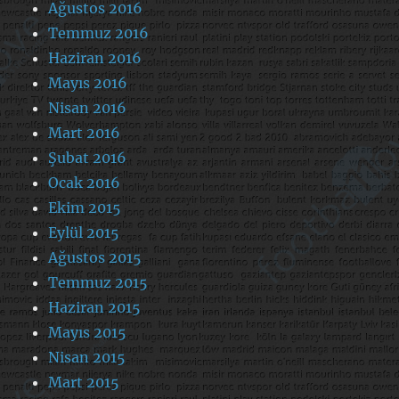
Ağustos 2016
Temmuz 2016
Haziran 2016
Mayıs 2016
Nisan 2016
Mart 2016
Şubat 2016
Ocak 2016
Ekim 2015
Eylül 2015
Ağustos 2015
Temmuz 2015
Haziran 2015
Mayıs 2015
Nisan 2015
Mart 2015