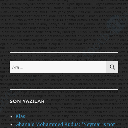
AR
Ara:
SON YAZILAR
Klas
Ghana’s Mohammed Kudus: ‘Neymar is not