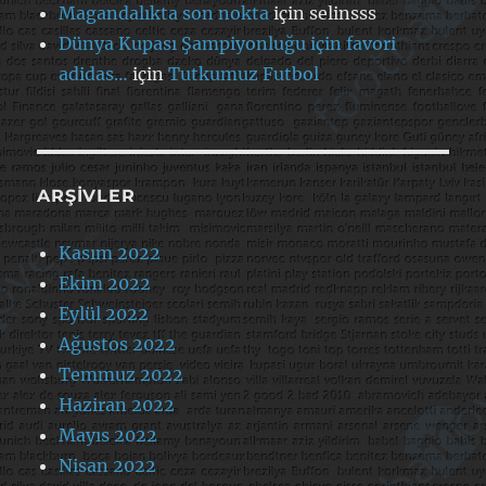
Magandalıkta son nokta
için
selinsss
Dünya Kupası Şampiyonluğu için favori
adidas…
için
Tutkumuz Futbol
ARŞIVLER
Kasım 2022
Ekim 2022
Eylül 2022
Ağustos 2022
Temmuz 2022
Haziran 2022
Mayıs 2022
Nisan 2022