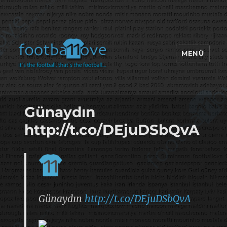
MENÜ
footbaLLove
Günaydın
http://t.co/DEjuDSbQvA
Günaydın
http://t.co/DEjuDSbQvA