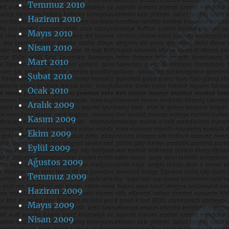
Temmuz 2010
Haziran 2010
Mayıs 2010
Nisan 2010
Mart 2010
Şubat 2010
Ocak 2010
Aralık 2009
Kasım 2009
Ekim 2009
Eylül 2009
Ağustos 2009
Temmuz 2009
Haziran 2009
Mayıs 2009
Nisan 2009