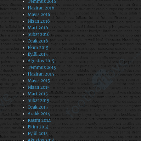
Temmuz 2016
Haziran 2016
Mayıs 2016
Nisan 2016
Mart 2016
Şubat 2016
Ocak 2016
Ekim 2015
Eylül 2015
Ağustos 2015
Temmuz 2015
Haziran 2015
Mayıs 2015
Nisan 2015
Mart 2015
Şubat 2015
Ocak 2015
Aralık 2014
Kasım 2014
Ekim 2014
Eylül 2014
Ağustos 2014