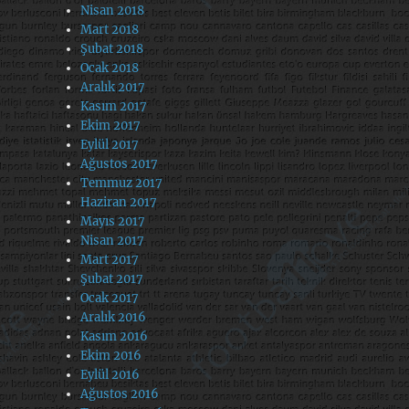
Nisan 2018
Mart 2018
Şubat 2018
Ocak 2018
Aralık 2017
Kasım 2017
Ekim 2017
Eylül 2017
Ağustos 2017
Temmuz 2017
Haziran 2017
Mayıs 2017
Nisan 2017
Mart 2017
Şubat 2017
Ocak 2017
Aralık 2016
Kasım 2016
Ekim 2016
Eylül 2016
Ağustos 2016