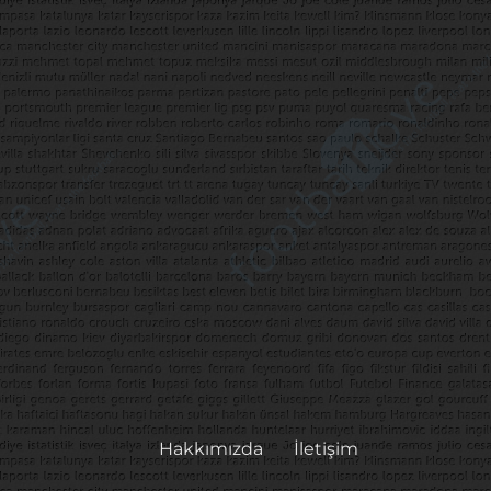
Hakkımızda
İletişim