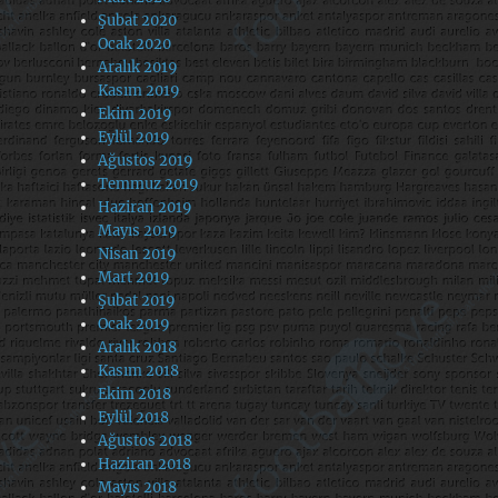
Şubat 2020
Ocak 2020
Aralık 2019
Kasım 2019
Ekim 2019
Eylül 2019
Ağustos 2019
Temmuz 2019
Haziran 2019
Mayıs 2019
Nisan 2019
Mart 2019
Şubat 2019
Ocak 2019
Aralık 2018
Kasım 2018
Ekim 2018
Eylül 2018
Ağustos 2018
Haziran 2018
Mayıs 2018