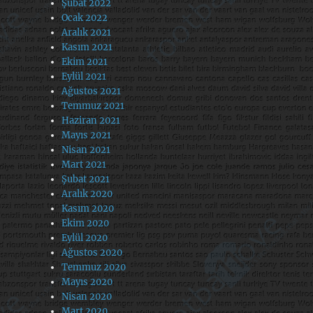
Şubat 2022
Ocak 2022
Aralık 2021
Kasım 2021
Ekim 2021
Eylül 2021
Ağustos 2021
Temmuz 2021
Haziran 2021
Mayıs 2021
Nisan 2021
Mart 2021
Şubat 2021
Aralık 2020
Kasım 2020
Ekim 2020
Eylül 2020
Ağustos 2020
Temmuz 2020
Mayıs 2020
Nisan 2020
Mart 2020