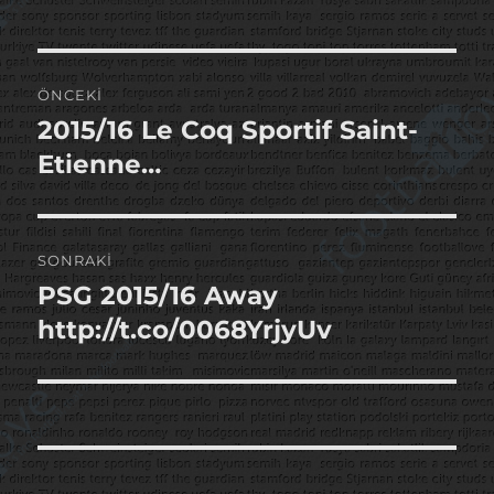
Yazı
ÖNCEKI
gezinmesi
2015/16 Le Coq Sportif Saint-
Önceki
yazı:
Etienne…
SONRAKI
PSG 2015/16 Away
Sonraki
yazı:
http://t.co/0068YrjyUv