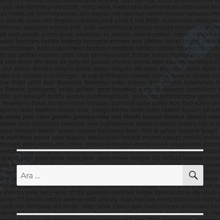
AR
Ara: