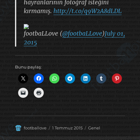
hayranlarının fotoğraf isteğini
kırmamış.
http://t.co/q9W2A8dLDL
footbaLLove (
@footbaLLove
)
July 01,
2015
Bunu paylaş:
Yazar
Yayın
Kategoriler
footballove
1 Temmuz 2015
Genel
tarihi