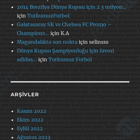
2014 Brezilya Dünya Kupası için 2.3 milyon…
için
TutkumuzFutbol
Galatasaray SK vs Chelsea FC Promo –
Champions…
için
K.A
Magandalıkta son nokta
için
selinsss
Dünya Kupası Şampiyonluğu için favori
adidas…
için
Tutkumuz Futbol
ARŞIVLER
Kasım 2022
Ekim 2022
Eylül 2022
Ağustos 2022