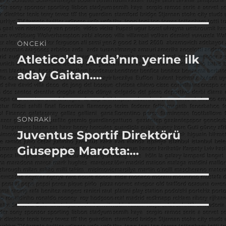
Yazı
ÖNCEKI
gezinmesi
Atletico’da Arda’nın yerine ilk
Önceki
yazı:
aday Gaitan….
SONRAKI
Juventus Sportif Direktörü
Sonraki
yazı:
Giuseppe Marotta:…