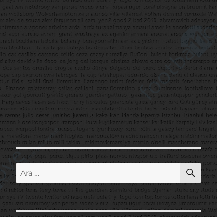
AR
Ara: