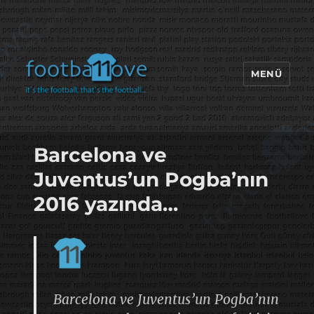
MENÜ
footbaLLove
Barcelona ve
Juventus’un Pogba’nın
2016 yazında…
Barcelona ve Juventus’un Pogba’nın