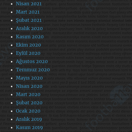
Nisan 2021
Mart 2021
Şubat 2021
Aralık 2020
Kasım 2020
Ekim 2020
Eylül 2020
Ağustos 2020
Temmuz 2020
Mayıs 2020
Nisan 2020
Mart 2020
Şubat 2020
Ocak 2020
Aralık 2019
Kasım 2019