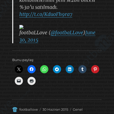
%30’u satılmadı.
http://t.co/KduoFh9ra7
footbaLLove (
@footbaLLove
)
June
30, 2015
Bunu paylaş:
Yazar
Yayın
Kategoriler
footballove
30 Haziran 2015
Genel