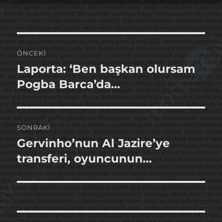
tarihi
Yazı
ÖNCEKI
gezinmesi
Laporta: ‘Ben başkan olursam
Önceki
yazı:
Pogba Barca’da…
SONRAKI
Gervinho’nun Al Jazire’ye
Sonraki
yazı:
transferi, oyuncunun…