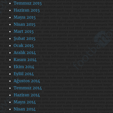
Temmuz 2015
Haziran 2015
Mayıs 2015
Nisan 2015
Mart 2015
Şubat 2015
Ocak 2015
Aralık 2014
Kasım 2014
Ekim 2014
Eylül 2014
Ağustos 2014
Temmuz 2014
Haziran 2014
Mayıs 2014
Nisan 2014