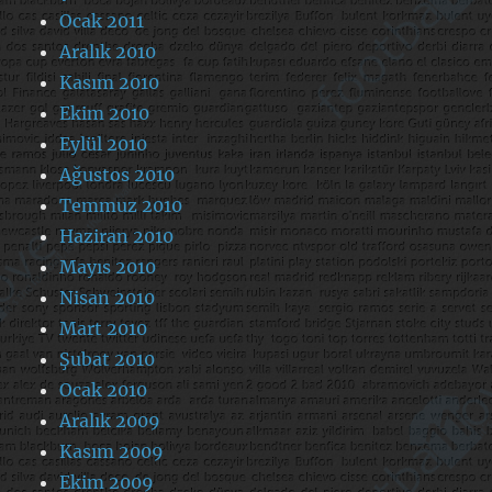
Ocak 2011
Aralık 2010
Kasım 2010
Ekim 2010
Eylül 2010
Ağustos 2010
Temmuz 2010
Haziran 2010
Mayıs 2010
Nisan 2010
Mart 2010
Şubat 2010
Ocak 2010
Aralık 2009
Kasım 2009
Ekim 2009