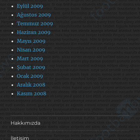
Eylül 2009
Ağustos 2009
Temmuz 2009
Haziran 2009
Mayıs 2009
Nisan 2009
Mart 2009
Şubat 2009
Ocak 2009
Aralık 2008
Kasım 2008
Hakkımızda
İletişim