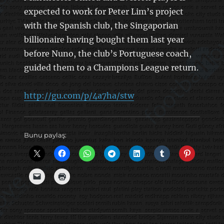
expected to work for Peter Lim’s project
with the Spanish club, the Singaporian
billionaire having bought them last year
before Nuno, the club’s Portuguese coach,
guided them to a Champions League return.
http://gu.com/p/4a7ha/stw
Bunu paylaş: