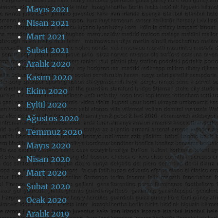
Mayıs 2021
Nisan 2021
Mart 2021
Şubat 2021
Aralık 2020
Kasım 2020
Ekim 2020
Eylül 2020
Ağustos 2020
Temmuz 2020
Mayıs 2020
Nisan 2020
Mart 2020
Şubat 2020
Ocak 2020
Aralık 2019