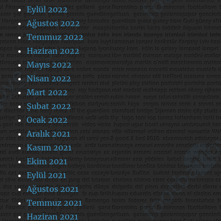
Eylül 2022
Ağustos 2022
Temmuz 2022
Haziran 2022
Mayıs 2022
Nisan 2022
Mart 2022
Şubat 2022
Ocak 2022
Aralık 2021
Kasım 2021
Ekim 2021
Eylül 2021
Ağustos 2021
Temmuz 2021
Haziran 2021