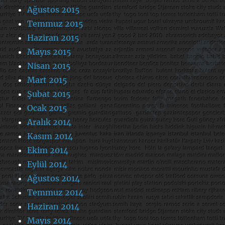
Ağustos 2015
Temmuz 2015
Haziran 2015
Mayıs 2015
Nisan 2015
Mart 2015
Şubat 2015
Ocak 2015
Aralık 2014
Kasım 2014
Ekim 2014
Eylül 2014
Ağustos 2014
Temmuz 2014
Haziran 2014
Mayıs 2014