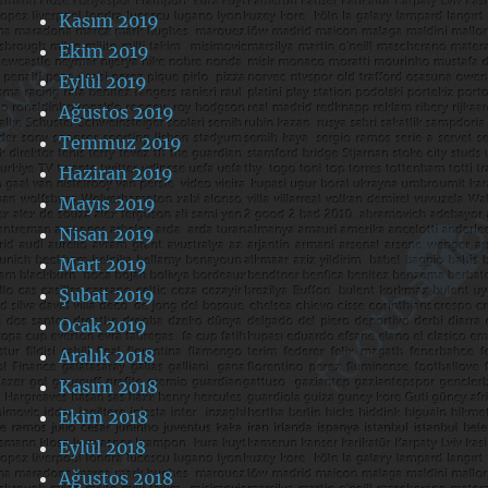
Kasım 2019
Ekim 2019
Eylül 2019
Ağustos 2019
Temmuz 2019
Haziran 2019
Mayıs 2019
Nisan 2019
Mart 2019
Şubat 2019
Ocak 2019
Aralık 2018
Kasım 2018
Ekim 2018
Eylül 2018
Ağustos 2018