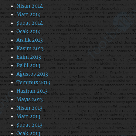
Nisan 2014
Mart 2014
Şubat 2014
Ocak 2014
Aralık 2013
Kasım 2013
Ekim 2013
Eylül 2013
Ağustos 2013
Temmuz 2013
Haziran 2013
Mayıs 2013
Nisan 2013
Mart 2013
Şubat 2013
Ocak 2013