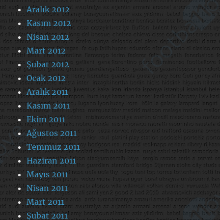
Aralık 2012
Kasım 2012
Nisan 2012
Mart 2012
Şubat 2012
Ocak 2012
Aralık 2011
Kasım 2011
Ekim 2011
Ağustos 2011
Temmuz 2011
Haziran 2011
Mayıs 2011
Nisan 2011
Mart 2011
Şubat 2011