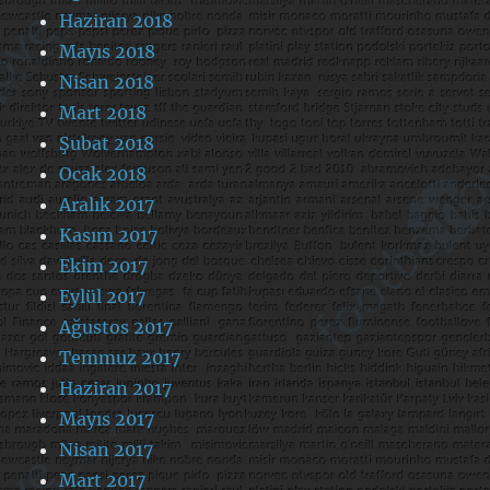
Haziran 2018
Mayıs 2018
Nisan 2018
Mart 2018
Şubat 2018
Ocak 2018
Aralık 2017
Kasım 2017
Ekim 2017
Eylül 2017
Ağustos 2017
Temmuz 2017
Haziran 2017
Mayıs 2017
Nisan 2017
Mart 2017