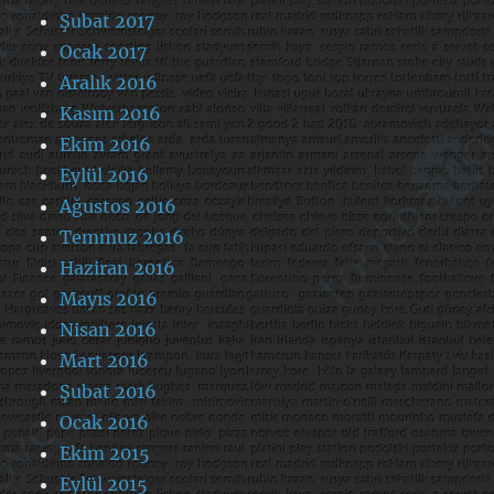
Şubat 2017
Ocak 2017
Aralık 2016
Kasım 2016
Ekim 2016
Eylül 2016
Ağustos 2016
Temmuz 2016
Haziran 2016
Mayıs 2016
Nisan 2016
Mart 2016
Şubat 2016
Ocak 2016
Ekim 2015
Eylül 2015