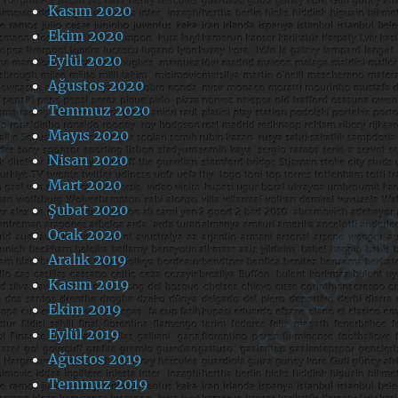
Kasım 2020
Ekim 2020
Eylül 2020
Ağustos 2020
Temmuz 2020
Mayıs 2020
Nisan 2020
Mart 2020
Şubat 2020
Ocak 2020
Aralık 2019
Kasım 2019
Ekim 2019
Eylül 2019
Ağustos 2019
Temmuz 2019