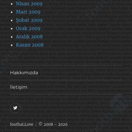
Nisan 2009
Mart 2009
Şubat 2009
Ocak 2009
Aralık 2008
Kasım 2008
Hakkımızda
İletişim
@footballove
footbaLLove
© 2008 – 2026