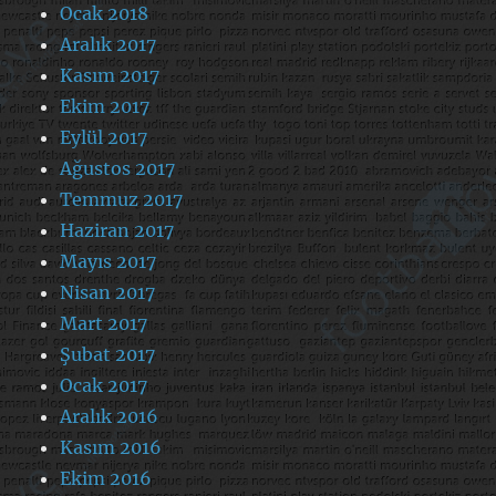
Ocak 2018
Aralık 2017
Kasım 2017
Ekim 2017
Eylül 2017
Ağustos 2017
Temmuz 2017
Haziran 2017
Mayıs 2017
Nisan 2017
Mart 2017
Şubat 2017
Ocak 2017
Aralık 2016
Kasım 2016
Ekim 2016