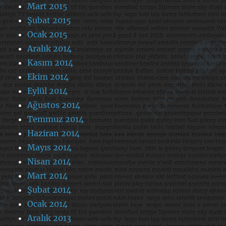
Mart 2015
Şubat 2015
Ocak 2015
Aralık 2014
Kasım 2014
Ekim 2014
Eylül 2014
Ağustos 2014
Temmuz 2014
Haziran 2014
Mayıs 2014
Nisan 2014
Mart 2014
Şubat 2014
Ocak 2014
Aralık 2013