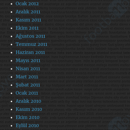
Ocak 2012
Aralık 2011
Kasım 2011
Ekim 2011
Ağustos 2011
Temmuz 2011
Haziran 2011
Mayıs 2011
Nisan 2011
Mart 2011
Şubat 2011
Ocak 2011
Aralık 2010
Kasım 2010
Ekim 2010
Eylül 2010