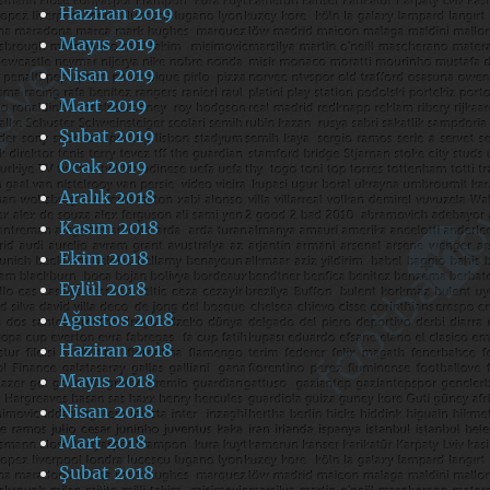
Haziran 2019
Mayıs 2019
Nisan 2019
Mart 2019
Şubat 2019
Ocak 2019
Aralık 2018
Kasım 2018
Ekim 2018
Eylül 2018
Ağustos 2018
Haziran 2018
Mayıs 2018
Nisan 2018
Mart 2018
Şubat 2018