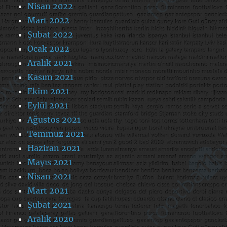
Nisan 2022
Mart 2022
Şubat 2022
Ocak 2022
Aralık 2021
Kasım 2021
Ekim 2021
Eylül 2021
Ağustos 2021
Temmuz 2021
Haziran 2021
Mayıs 2021
Nisan 2021
Mart 2021
Şubat 2021
Aralık 2020