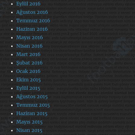
Eylül 2016
Ağustos 2016
Temmuz 2016
Haziran 2016
Mayıs 2016
Nisan 2016
Mart 2016
Şubat 2016
Ocak 2016
Ekim 2015
Eylül 2015
Ağustos 2015
Temmuz 2015
Haziran 2015
Mayıs 2015
Nisan 2015