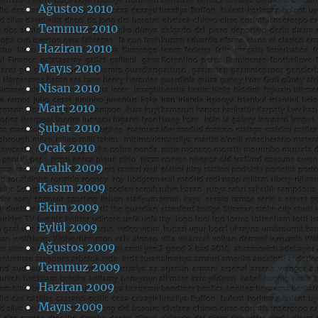
Ağustos 2010
Temmuz 2010
Haziran 2010
Mayıs 2010
Nisan 2010
Mart 2010
Şubat 2010
Ocak 2010
Aralık 2009
Kasım 2009
Ekim 2009
Eylül 2009
Ağustos 2009
Temmuz 2009
Haziran 2009
Mayıs 2009