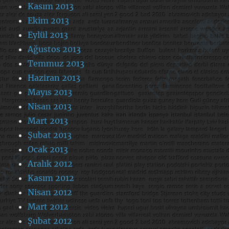
Kasım 2013
Ekim 2013
Eylül 2013
Ağustos 2013
Temmuz 2013
Haziran 2013
Mayıs 2013
Nisan 2013
Mart 2013
Şubat 2013
Ocak 2013
Aralık 2012
Kasım 2012
Nisan 2012
Mart 2012
Şubat 2012