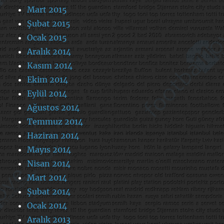
Mart 2015
Şubat 2015
Ocak 2015
Aralık 2014
Kasım 2014
Ekim 2014
Eylül 2014
Ağustos 2014
Temmuz 2014
Haziran 2014
Mayıs 2014
Nisan 2014
Mart 2014
Şubat 2014
Ocak 2014
Aralık 2013