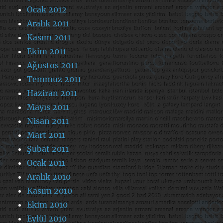
Ocak 2012
Aralık 2011
Kasım 2011
Ekim 2011
Ağustos 2011
Temmuz 2011
Haziran 2011
Mayıs 2011
Nisan 2011
Mart 2011
Şubat 2011
Ocak 2011
Aralık 2010
Kasım 2010
Ekim 2010
Eylül 2010