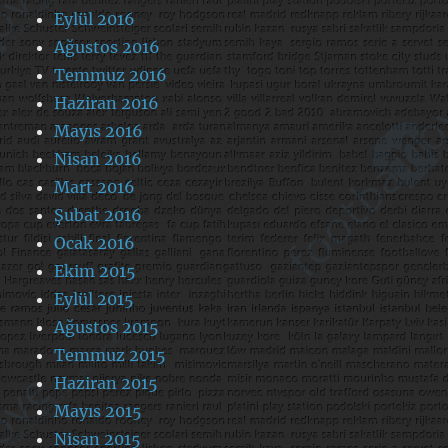
Eylül 2016
Ağustos 2016
Temmuz 2016
Haziran 2016
Mayıs 2016
Nisan 2016
Mart 2016
Şubat 2016
Ocak 2016
Ekim 2015
Eylül 2015
Ağustos 2015
Temmuz 2015
Haziran 2015
Mayıs 2015
Nisan 2015