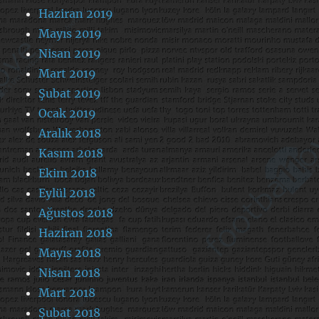
Haziran 2019
Mayıs 2019
Nisan 2019
Mart 2019
Şubat 2019
Ocak 2019
Aralık 2018
Kasım 2018
Ekim 2018
Eylül 2018
Ağustos 2018
Haziran 2018
Mayıs 2018
Nisan 2018
Mart 2018
Şubat 2018