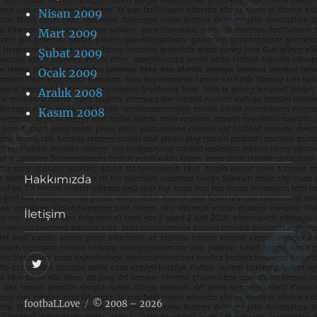
Nisan 2009
Mart 2009
Şubat 2009
Ocak 2009
Aralık 2008
Kasım 2008
Hakkımızda
İletişim
@footballove
footbaLLove
© 2008 – 2026