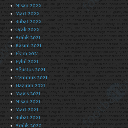
Nisan 2022
Mart 2022
Şubat 2022
Ocak 2022
Aralık 2021
Kasım 2021
Ekim 2021
Eylül 2021
Ağustos 2021
Temmuz 2021
Haziran 2021
Mayıs 2021
Nisan 2021
Mart 2021
Şubat 2021
Aralık 2020