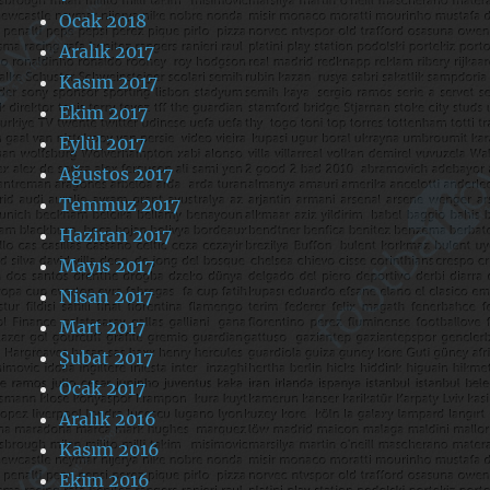
Ocak 2018
Aralık 2017
Kasım 2017
Ekim 2017
Eylül 2017
Ağustos 2017
Temmuz 2017
Haziran 2017
Mayıs 2017
Nisan 2017
Mart 2017
Şubat 2017
Ocak 2017
Aralık 2016
Kasım 2016
Ekim 2016