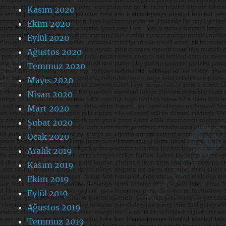
Kasım 2020
Ekim 2020
Eylül 2020
Ağustos 2020
Temmuz 2020
Mayıs 2020
Nisan 2020
Mart 2020
Şubat 2020
Ocak 2020
Aralık 2019
Kasım 2019
Ekim 2019
Eylül 2019
Ağustos 2019
Temmuz 2019