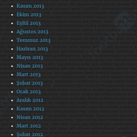
Kasım 2013
Ekim 2013
Eylül 2013
Ağustos 2013
Temmuz 2013
Haziran 2013
Mayıs 2013
Nisan 2013
Mart 2013
Şubat 2013
Ocak 2013
Aralık 2012
Kasım 2012
Nisan 2012
Mart 2012
Şubat 2012