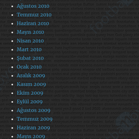
Ağustos 2010
Temmuz 2010
Haziran 2010
Mayıs 2010
Nisan 2010
Mart 2010
Şubat 2010
Ocak 2010
Aralık 2009
Kasım 2009
Ekim 2009
Eylül 2009
Ağustos 2009
Temmuz 2009
Haziran 2009
Mayıs 2009