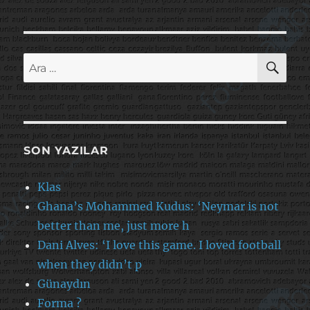
AR
Ara:
SON YAZILAR
Klas
Ghana’s Mohammed Kudus: ‘Neymar is not
better than me, just more h
Dani Alves: ‘I love this game. I loved football
when they didn’t p
Günaydın
Forma ?