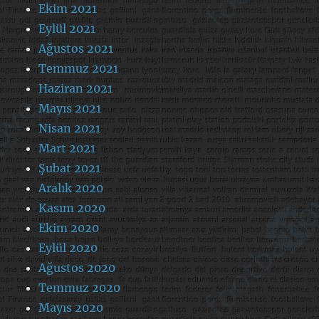
Ekim 2021
Eylül 2021
Ağustos 2021
Temmuz 2021
Haziran 2021
Mayıs 2021
Nisan 2021
Mart 2021
Şubat 2021
Aralık 2020
Kasım 2020
Ekim 2020
Eylül 2020
Ağustos 2020
Temmuz 2020
Mayıs 2020