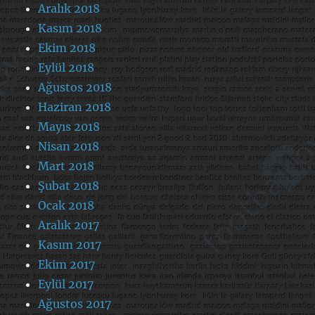
Aralık 2018
Kasım 2018
Ekim 2018
Eylül 2018
Ağustos 2018
Haziran 2018
Mayıs 2018
Nisan 2018
Mart 2018
Şubat 2018
Ocak 2018
Aralık 2017
Kasım 2017
Ekim 2017
Eylül 2017
Ağustos 2017