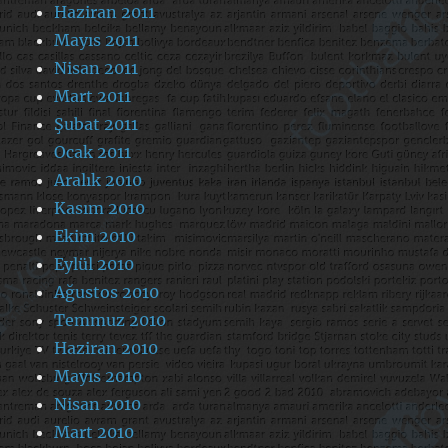
Haziran 2011
Mayıs 2011
Nisan 2011
Mart 2011
Şubat 2011
Ocak 2011
Aralık 2010
Kasım 2010
Ekim 2010
Eylül 2010
Ağustos 2010
Temmuz 2010
Haziran 2010
Mayıs 2010
Nisan 2010
Mart 2010