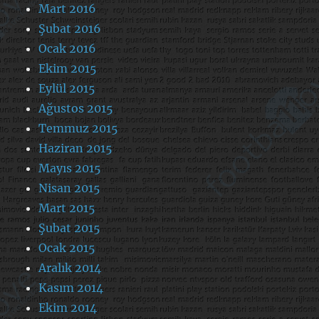
Mart 2016
Şubat 2016
Ocak 2016
Ekim 2015
Eylül 2015
Ağustos 2015
Temmuz 2015
Haziran 2015
Mayıs 2015
Nisan 2015
Mart 2015
Şubat 2015
Ocak 2015
Aralık 2014
Kasım 2014
Ekim 2014