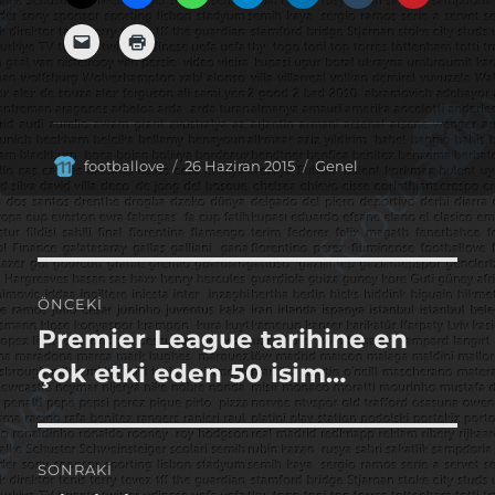
Yazar
Yayın
Kategoriler
footballove
26 Haziran 2015
Genel
tarihi
Yazı
ÖNCEKI
gezinmesi
Premier League tarihine en
Önceki
yazı:
çok etki eden 50 isim…
SONRAKI