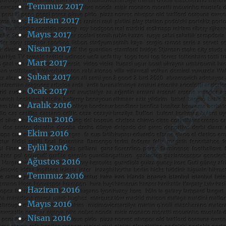
Temmuz 2017
Haziran 2017
Mayıs 2017
Nisan 2017
Mart 2017
Şubat 2017
Ocak 2017
Aralık 2016
Kasım 2016
Ekim 2016
Eylül 2016
Ağustos 2016
Temmuz 2016
Haziran 2016
Mayıs 2016
Nisan 2016