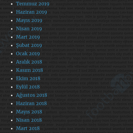
Temmuz 2019
Haziran 2019
Mayıs 2019
Nisan 2019
Mart 2019
Şubat 2019
Ocak 2019
Aralık 2018
Kasım 2018
Ekim 2018
Eylül 2018
Ağustos 2018
Haziran 2018
Mayıs 2018
Nisan 2018
Mart 2018