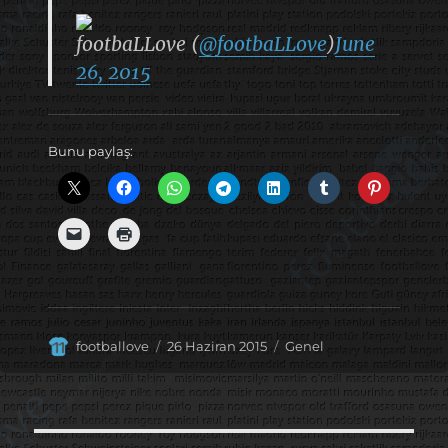
footbaLLove (
@footbaLLove
)
June
26, 2015
Bunu paylaş:
Yazar
Yayın
Kategoriler
footballove
26 Haziran 2015
Genel
tarihi