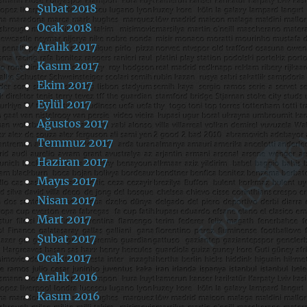
Şubat 2018
Ocak 2018
Aralık 2017
Kasım 2017
Ekim 2017
Eylül 2017
Ağustos 2017
Temmuz 2017
Haziran 2017
Mayıs 2017
Nisan 2017
Mart 2017
Şubat 2017
Ocak 2017
Aralık 2016
Kasım 2016