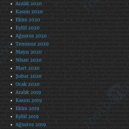
Aralık 2020
Kasım 2020
Ekim 2020
Eylül 2020
Ağustos 2020
Temmuz 2020
Mayıs 2020
Nisan 2020
Mart 2020
Şubat 2020
Ocak 2020
Aralık 2019
Kasım 2019
Ekim 2019
Eylül 2019
Ağustos 2019