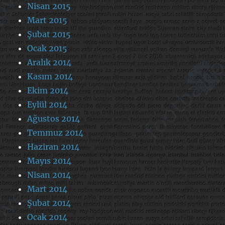
Nisan 2015
Mart 2015
Şubat 2015
Ocak 2015
Aralık 2014
Kasım 2014
Ekim 2014
Eylül 2014
Ağustos 2014
Temmuz 2014
Haziran 2014
Mayıs 2014
Nisan 2014
Mart 2014
Şubat 2014
Ocak 2014