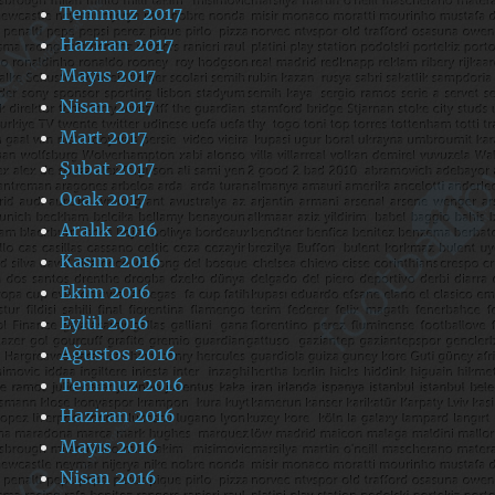
Temmuz 2017
Haziran 2017
Mayıs 2017
Nisan 2017
Mart 2017
Şubat 2017
Ocak 2017
Aralık 2016
Kasım 2016
Ekim 2016
Eylül 2016
Ağustos 2016
Temmuz 2016
Haziran 2016
Mayıs 2016
Nisan 2016