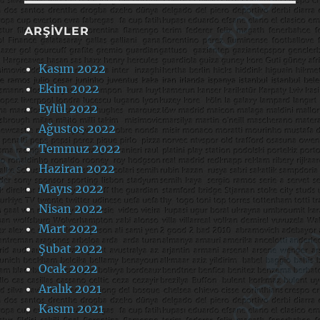
ARŞIVLER
Kasım 2022
Ekim 2022
Eylül 2022
Ağustos 2022
Temmuz 2022
Haziran 2022
Mayıs 2022
Nisan 2022
Mart 2022
Şubat 2022
Ocak 2022
Aralık 2021
Kasım 2021