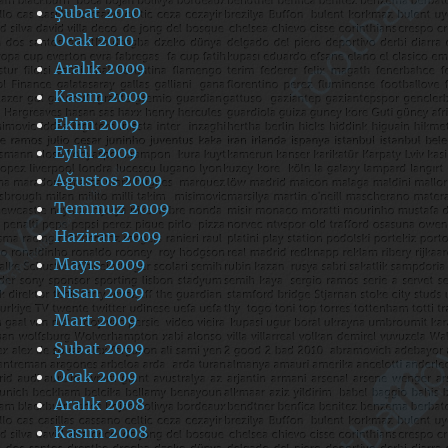
Şubat 2010
Ocak 2010
Aralık 2009
Kasım 2009
Ekim 2009
Eylül 2009
Ağustos 2009
Temmuz 2009
Haziran 2009
Mayıs 2009
Nisan 2009
Mart 2009
Şubat 2009
Ocak 2009
Aralık 2008
Kasım 2008