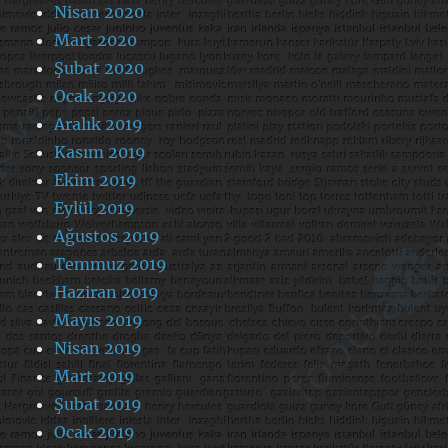
Nisan 2020
Mart 2020
Şubat 2020
Ocak 2020
Aralık 2019
Kasım 2019
Ekim 2019
Eylül 2019
Ağustos 2019
Temmuz 2019
Haziran 2019
Mayıs 2019
Nisan 2019
Mart 2019
Şubat 2019
Ocak 2019