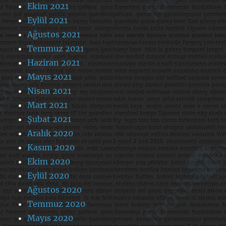
Ekim 2021
Eylül 2021
Ağustos 2021
Temmuz 2021
Haziran 2021
Mayıs 2021
Nisan 2021
Mart 2021
Şubat 2021
Aralık 2020
Kasım 2020
Ekim 2020
Eylül 2020
Ağustos 2020
Temmuz 2020
Mayıs 2020