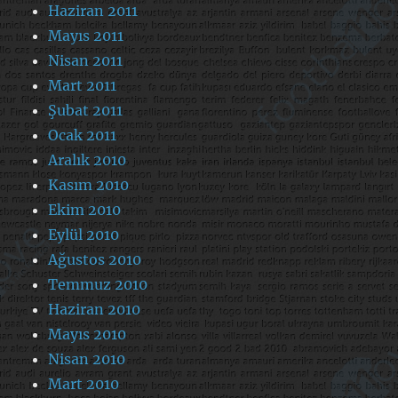
Haziran 2011
Mayıs 2011
Nisan 2011
Mart 2011
Şubat 2011
Ocak 2011
Aralık 2010
Kasım 2010
Ekim 2010
Eylül 2010
Ağustos 2010
Temmuz 2010
Haziran 2010
Mayıs 2010
Nisan 2010
Mart 2010