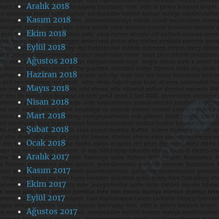
Aralık 2018
Kasım 2018
Ekim 2018
Eylül 2018
Ağustos 2018
Haziran 2018
Mayıs 2018
Nisan 2018
Mart 2018
Şubat 2018
Ocak 2018
Aralık 2017
Kasım 2017
Ekim 2017
Eylül 2017
Ağustos 2017