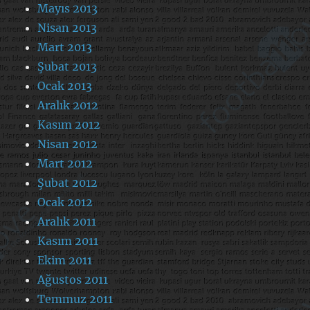
Mayıs 2013
Nisan 2013
Mart 2013
Şubat 2013
Ocak 2013
Aralık 2012
Kasım 2012
Nisan 2012
Mart 2012
Şubat 2012
Ocak 2012
Aralık 2011
Kasım 2011
Ekim 2011
Ağustos 2011
Temmuz 2011