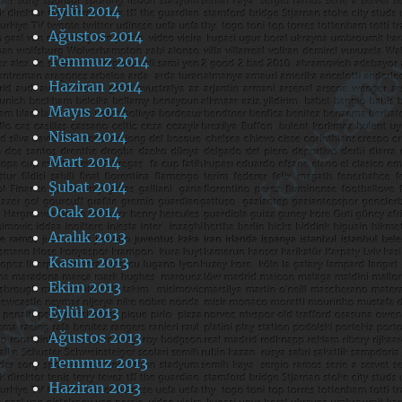
Eylül 2014
Ağustos 2014
Temmuz 2014
Haziran 2014
Mayıs 2014
Nisan 2014
Mart 2014
Şubat 2014
Ocak 2014
Aralık 2013
Kasım 2013
Ekim 2013
Eylül 2013
Ağustos 2013
Temmuz 2013
Haziran 2013