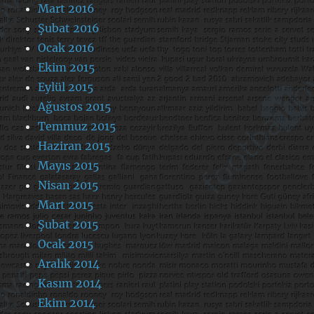
Mart 2016
Şubat 2016
Ocak 2016
Ekim 2015
Eylül 2015
Ağustos 2015
Temmuz 2015
Haziran 2015
Mayıs 2015
Nisan 2015
Mart 2015
Şubat 2015
Ocak 2015
Aralık 2014
Kasım 2014
Ekim 2014