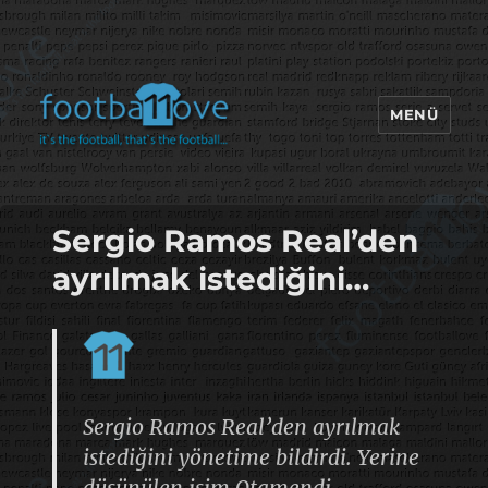
MENÜ
footbaLLove
Sergio Ramos Real’den
ayrılmak istediğini…
Sergio Ramos Real’den ayrılmak
istediğini yönetime bildirdi. Yerine
düşünülen isim Otamendi.