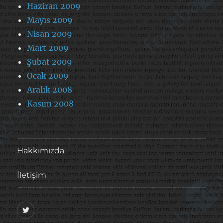
Haziran 2009
Mayıs 2009
Nisan 2009
Mart 2009
Şubat 2009
Ocak 2009
Aralık 2008
Kasım 2008
Hakkımızda
İletişim
@footballove