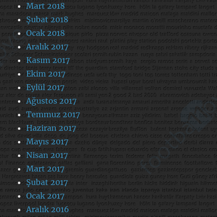
Mart 2018
Şubat 2018
Ocak 2018
Aralık 2017
Kasım 2017
Ekim 2017
Eylül 2017
Ağustos 2017
Temmuz 2017
Haziran 2017
Mayıs 2017
Nisan 2017
Mart 2017
Şubat 2017
Ocak 2017
Aralık 2016