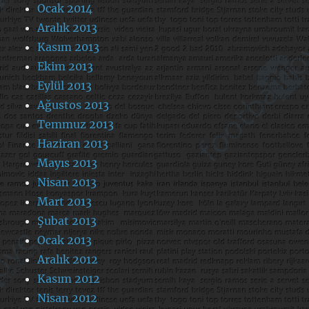
Ocak 2014
Aralık 2013
Kasım 2013
Ekim 2013
Eylül 2013
Ağustos 2013
Temmuz 2013
Haziran 2013
Mayıs 2013
Nisan 2013
Mart 2013
Şubat 2013
Ocak 2013
Aralık 2012
Kasım 2012
Nisan 2012