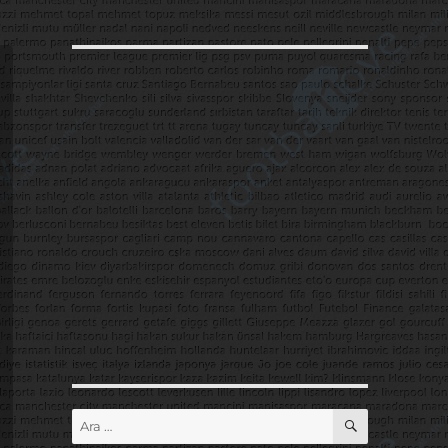
ARA
Ara: