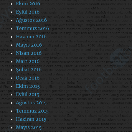
Ekim 2016
Eylül 2016
Ağustos 2016
Temmuz 2016
Haziran 2016
Mayıs 2016
Nisan 2016
Mart 2016
Şubat 2016
Ocak 2016
Ekim 2015
Eylül 2015
Ağustos 2015
Temmuz 2015
Haziran 2015
Mayıs 2015