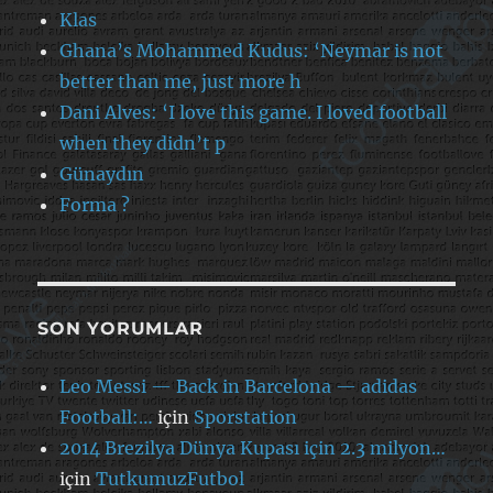
Klas
Ghana’s Mohammed Kudus: ‘Neymar is not
better than me, just more h
Dani Alves: ‘I love this game. I loved football
when they didn’t p
Günaydın
Forma ?
SON YORUMLAR
Leo Messi — Back in Barcelona — adidas
Football:…
için
Sporstation
2014 Brezilya Dünya Kupası için 2.3 milyon…
için
TutkumuzFutbol