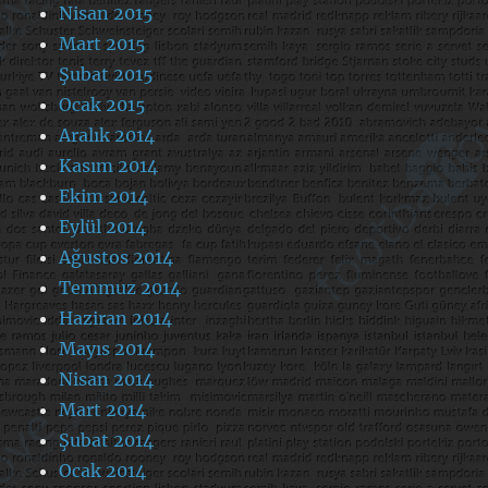
Nisan 2015
Mart 2015
Şubat 2015
Ocak 2015
Aralık 2014
Kasım 2014
Ekim 2014
Eylül 2014
Ağustos 2014
Temmuz 2014
Haziran 2014
Mayıs 2014
Nisan 2014
Mart 2014
Şubat 2014
Ocak 2014