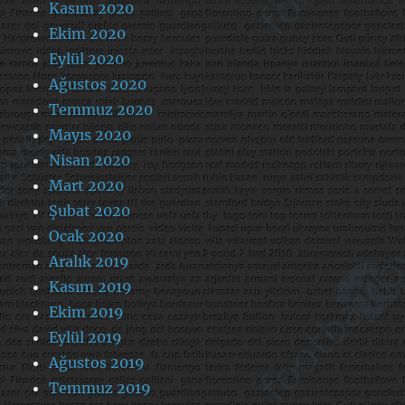
Kasım 2020
Ekim 2020
Eylül 2020
Ağustos 2020
Temmuz 2020
Mayıs 2020
Nisan 2020
Mart 2020
Şubat 2020
Ocak 2020
Aralık 2019
Kasım 2019
Ekim 2019
Eylül 2019
Ağustos 2019
Temmuz 2019