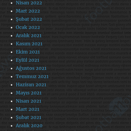
Nisan 2022
Mart 2022
Şubat 2022
Ocak 2022
Aralık 2021
Kasım 2021
Ekim 2021
Eylül 2021
Ağustos 2021
Temmuz 2021
Haziran 2021
Mayıs 2021
Nisan 2021
Mart 2021
Şubat 2021
Aralık 2020