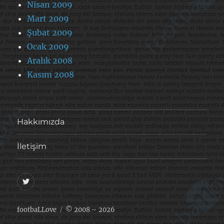
Nisan 2009
Mart 2009
Şubat 2009
Ocak 2009
Aralık 2008
Kasım 2008
Hakkımızda
İletişim
@footballove
footbaLLove
© 2008 – 2026