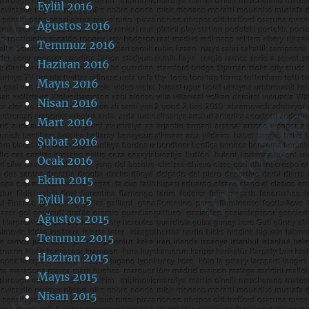
Eylül 2016
Ağustos 2016
Temmuz 2016
Haziran 2016
Mayıs 2016
Nisan 2016
Mart 2016
Şubat 2016
Ocak 2016
Ekim 2015
Eylül 2015
Ağustos 2015
Temmuz 2015
Haziran 2015
Mayıs 2015
Nisan 2015