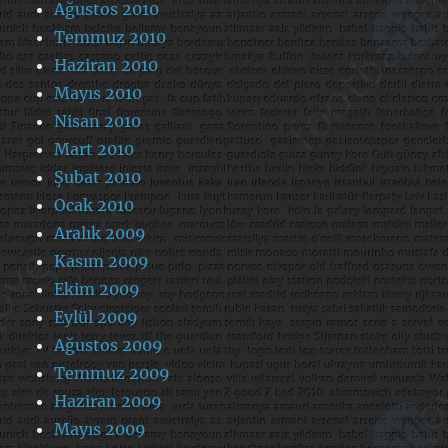
Ağustos 2010
Temmuz 2010
Haziran 2010
Mayıs 2010
Nisan 2010
Mart 2010
Şubat 2010
Ocak 2010
Aralık 2009
Kasım 2009
Ekim 2009
Eylül 2009
Ağustos 2009
Temmuz 2009
Haziran 2009
Mayıs 2009