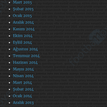
Mart 2015
Şubat 2015
Ocak 2015
Aralık 2014
Kasım 2014
Ekim 2014
Eylül 2014
Ağustos 2014
Temmuz 2014
Haziran 2014
Mayıs 2014
Nisan 2014
Mart 2014
Şubat 2014
Ocak 2014
Aralık 2013