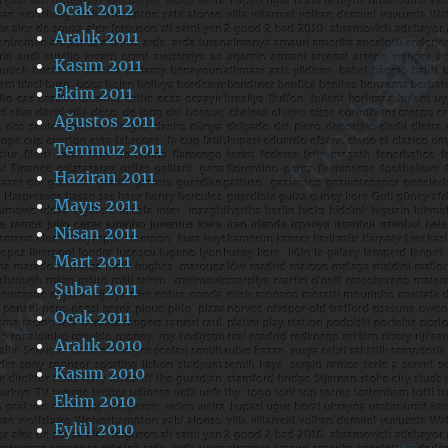
Ocak 2012
Aralık 2011
Kasım 2011
Ekim 2011
Ağustos 2011
Temmuz 2011
Haziran 2011
Mayıs 2011
Nisan 2011
Mart 2011
Şubat 2011
Ocak 2011
Aralık 2010
Kasım 2010
Ekim 2010
Eylül 2010