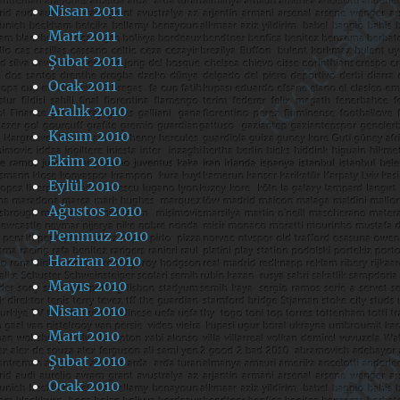
Nisan 2011
Mart 2011
Şubat 2011
Ocak 2011
Aralık 2010
Kasım 2010
Ekim 2010
Eylül 2010
Ağustos 2010
Temmuz 2010
Haziran 2010
Mayıs 2010
Nisan 2010
Mart 2010
Şubat 2010
Ocak 2010