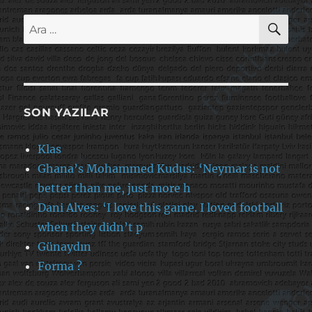
AR
Ara:
SON YAZILAR
Klas
Ghana’s Mohammed Kudus: ‘Neymar is not
better than me, just more h
Dani Alves: ‘I love this game. I loved football
when they didn’t p
Günaydın
Forma ?