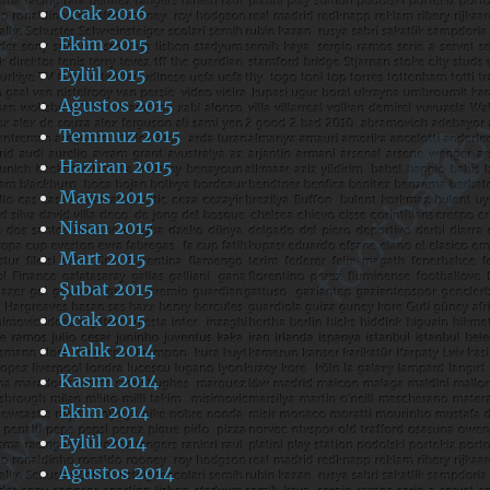
Ocak 2016
Ekim 2015
Eylül 2015
Ağustos 2015
Temmuz 2015
Haziran 2015
Mayıs 2015
Nisan 2015
Mart 2015
Şubat 2015
Ocak 2015
Aralık 2014
Kasım 2014
Ekim 2014
Eylül 2014
Ağustos 2014