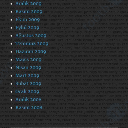
Aralık 2009
Kasım 2009
Ekim 2009
Eylül 2009
Ağustos 2009
Temmuz 2009
Haziran 2009
Mayıs 2009
Nisan 2009
Mart 2009
Şubat 2009
Ocak 2009
Aralık 2008
Kasım 2008