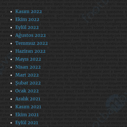
Kasım 2022
Ekim 2022
Eylül 2022
Ağustos 2022
Temmuz 2022
Haziran 2022
Mayıs 2022
Nisan 2022
Mart 2022
Şubat 2022
Ocak 2022
Aralık 2021
Kasım 2021
Ekim 2021
Eylül 2021